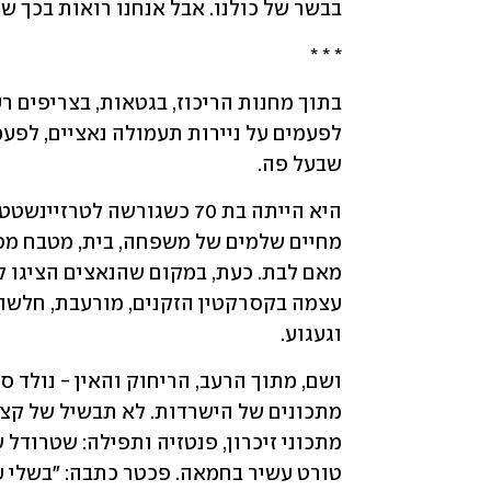
בבשר של כולנו. אבל אנחנו רואות בכך של
* * *
שבעל פה. 
וגעגוע.