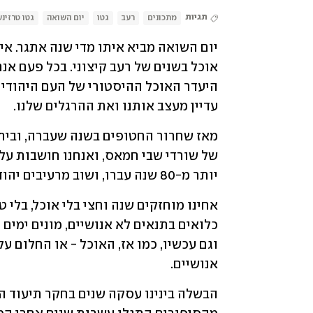
תגיות
מתכונים
רעב
גטו
יום השואה
גטו טרזינ
עדיין מעצב אותנו ואת ההרגלים שלנו.
יותר מ-80 שנה עברו, ושוב מרעיבים יהודים. 
אנושיים. 