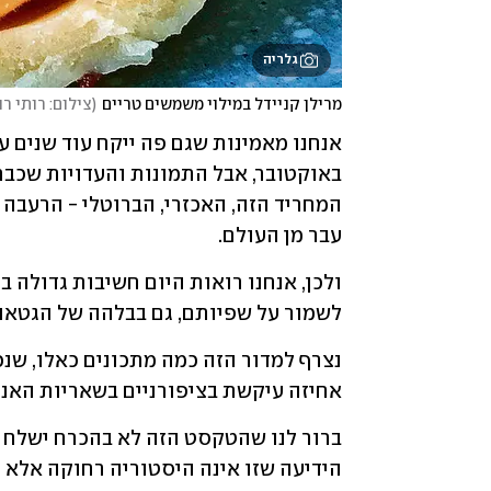
גלריה
מרילן קניידל במילוי משמשים טריים
(
צילום: רותי רו
עבר מן העולם. 
לשמור על שפיותם, גם בבלהה של הגטאות
אחיזה עיקשת בציפורניים בשאריות האנוש