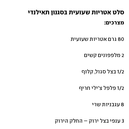
סלט אטריות שעועית בסגנון תאילנדי
מצרכים:
80 גרם אטריות שעועית
2 מלפפונים קשים
1/2 בצל סגול, קלוף
1/2 פלפל צ'ילי חריף
8 עגבניות שרי
3 ענפי בצל ירוק – החלק הירוק