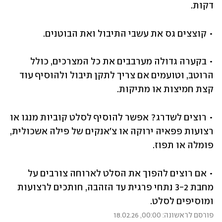
דקות.
• קוצצים גס את עשבי התיבול ואת הבוטנים.
• בקערה גדולה מערבבים את כל המצרכים, כולל 
הרוטב, וטועמים אם צריך לתקן תיבול ולהוסיף עוד 
קצת חמיצות או מתיקות.
• רוצים לשדרג? אפשר להוסיף לסלט קוביות מנגו או 
רצועות פפאיה ירוקה או צ'אנקים של פילה אשכולית, 
פומלה או תפוז.
• אם רוצים להפוך את הסלט לארוחה צורבים על 
מחבת 3-2 נתחי פרגית עד הזהבה, חותכים לרצועות 
ומוסיפים לסלט.
פורסם לראשונה: 00:00, 18.02.26