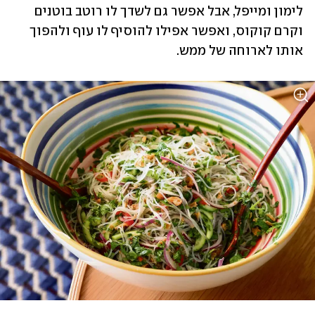
לימון ומייפל, אבל אפשר גם לשדך לו רוטב בוטנים 
וקרם קוקוס, ואפשר אפילו להוסיף לו עוף ולהפוך 
אותו לארוחה של ממש.