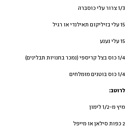
1/3 צרור עלי כוסברה
15 עלי בזיליקום תאילנדי או רגיל
15 עלי נענע
1/4 כוס בצל קריספי (נמכר בחנויות תבלינים)
1/4 כוס בוטנים מומלחים
לרוטב:
מיץ מ-1/2 לימון
2 כפות סילאן או מייפל