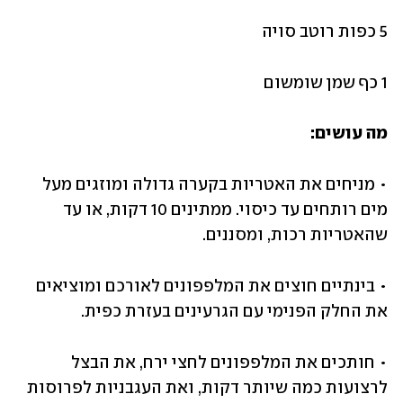
5 כפות רוטב סויה
1 כף שמן שומשום
מה עושים:
• מניחים את האטריות בקערה גדולה ומוזגים מעל 
מים רותחים עד כיסוי. ממתינים 10 דקות, או עד 
שהאטריות רכות, ומסננים.
• בינתיים חוצים את המלפפונים לאורכם ומוציאים 
את החלק הפנימי עם הגרעינים בעזרת כפית.
• חותכים את המלפפונים לחצי ירח, את הבצל 
לרצועות כמה שיותר דקות, ואת העגבניות לפרוסות 