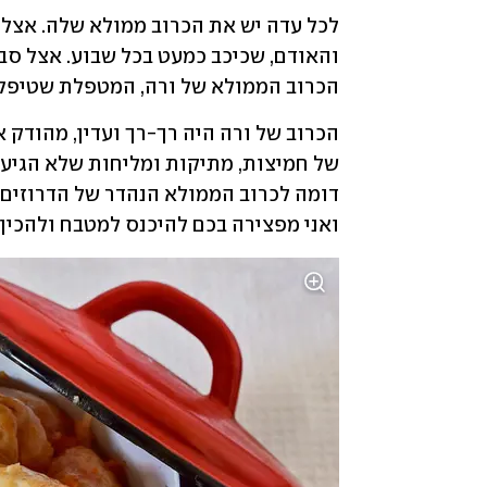
הכרוב הממולא של ורה, המטפלת שטיפלה
ואני מפצירה בכם להיכנס למטבח ולהכין