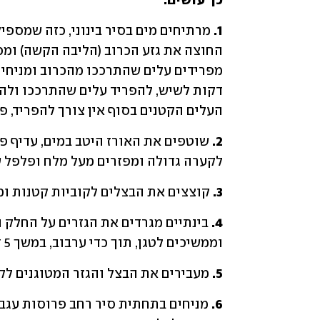
כך עושים:
1.
העלים הקטנים בסוף אין צורך להפריד, 
2.
לקערה גדולה ומפזרים מעל מלח ופלפל ש
3.
 קוצצים את הבצלים לקוביות קטנות ומ
4.
וממשיכים לטגן, תוך כדי ערבוב, במשך 5 דקות או עד שהגזרים מתרככים.
5.
 מעבירים את הבצל והגזר המטוגנים לק
6.