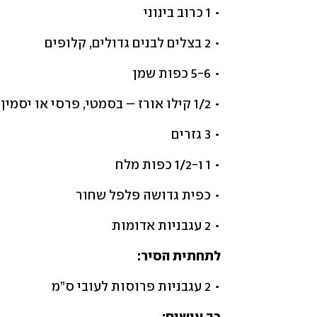
• 1 כרוב בינוני
• 2 בצלים לבנים גדולים, קלופים
• 5-6 כפות שמן
• 1/2 קילו אורז – בסמטי, פרסי או יסמין
• 3 גזרים
• 1 ו-1/2 כפות מלח
• כפית גדושה פלפל שחור
• 2 עגבניות אדומות
לתחתית הסיר:
• 2 עגבניות פרוסות לעובי ס”מ