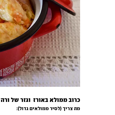
כרוב ממולא באורז  וגזר של ורה
מה צריך (לסיר ממולאים גדול):