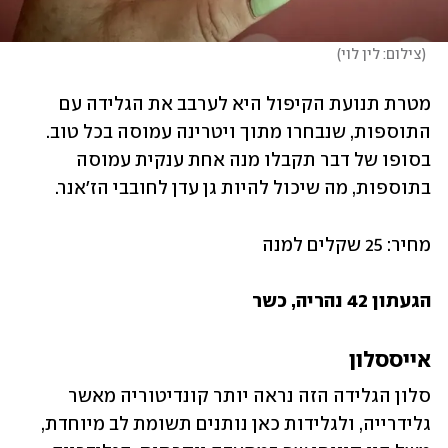
(
צילום: לין לוי
)
מטרת תנועת הקיפול היא לערבב את הגלידה עם 
התוספות, שנבחרו מתוך ויטרינה עמוסה בכל טוב. 
בסופו של דבר תקבלו מנה אחת ענקית עמוסה 
בתוספות, מה שיכול להיות גן עדן לחובבי הז'אנר.
מחיר: 25 שקלים למנה
הגעתון 42 נהריה, כשר 
אייססלון
סלון הגלידה הזה נראה יותר קונדיטוריה מאשר 
גלידרייה, ולגלידות כאן נותנים תשומת לב מיוחדת, 