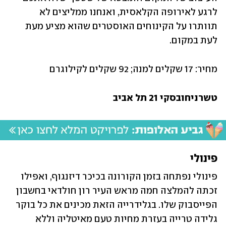
לרגע לאירופה הקלאסית, ואנחנו ממליצים לא 
תוותרו על הקינוחים האוסטרים שהוא מציע מעת 
לעת במקום.
מחיר: 17 שקלים למנה; 92 שקלים לקילוגרם 
טשרניחובסקי 21 תל אביב
פינולי
פינולי נפתחה בזמן הקורונה בכיכר דיזנגוף, ואפילו 
זכתה להמלצה חמה מראש העיר רון חולדאי בחשבון 
הפייסבוק שלו. בגלידרייה הזאת מכינים את כל בוקר 
גלידה טרייה בעזרת מחיות טעם מאיטליה וללא 