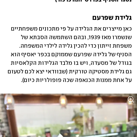
גלידת שפרעם
כאן מייצרים את הגלידה על פי מתכונים משפחתיים 
שנשמרו מאז 1939, ובהם השתמשה הסבתא של 
משפחת זייתון כדי להכין גלידה לילדי המשפחה. 
הסניף של גלידה שפרעם שממוקם בכפר יאסיף הוא 
בגודל של מסעדה, ויש בו מלבד הגלידות הקלאסיות 
גם גלידת מסטיקה טורקית (שבוודאי יצא לכם לטעום 
על אחת ממנות הכנאפה שכה פופולריות כיום).