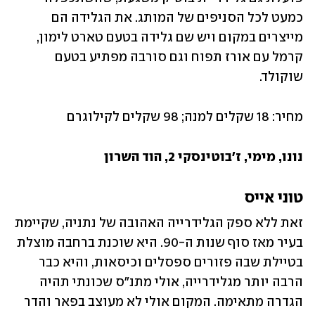
כמעט לכל הסניפים של המותג. את הגלידה הם 
מייצרים במקום ויש שם גלידה בטעם טארט לימון, 
קרמל עם אורז תפוח וגם סורבה מפתיע בטעם 
שוקולד.
מחיר: 18 שקלים למנה; 98 שקלים לקילוגרם
נונו, מימי, ז'בוטינסקי 2, הוד השרון
טוני אייס
זאת ללא ספק הגלידרייה האהובה של נתניה, שקיימת 
בעיר מאז סוף שנות ה-90. היא שוכנת ברחבה מוצלת 
בטיילת שבה פזורים ספסלים וכיסאות, והיא כבר 
הרבה יותר מגלידרייה, אולי מתנ"ס שכונתי תהיה 
הגדרה מתאימה. המקום אולי לא מעוצב בפאר והדר 