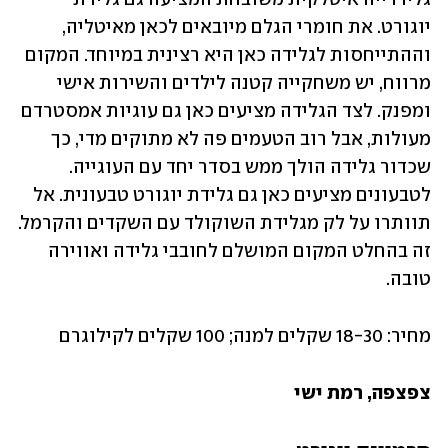
יוגורט. את חומרי הגלם מיובאים לכאן מאיטליה, 
וההתייחסות לגלידה כאן היא רצינית במיוחד. המקום 
מרווח, יש משחקייה קטנה לילדים והשירות אישי 
ומפנק. לצד הגלידה מציעים כאן גם עוגיות אמסטרדם 
מעולות, אבל רוב הטעמים פה לא מתוקים מדי, כך 
שכדור גלידה הולך ממש בסדר יחד עם העוגייה. 
לטבעונים מציעים כאן גם גלידת יוגורט טבעונית. אל 
תוותרו על לק מגלידת השוקולד עם השקדים והקרמל. 
זה בהחלט המקום המושלם לחובבי גלידה ואווירה 
טובה. 
מחיר: 18-30 שקלים למנה; 100 שקלים לקילוגרם
צפצפה, רמת ישי