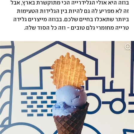
בוזה היא אולי הגלידרייה הכי מתוקשרת בארץ, אבל 
זה לא מפריע לה גם להיות בין הגלידות הטעימות 
ביותר שתאכלו בחיים שלכם. בבוזה מייצרים גלידה 
טרייה מחומרי גלם טובים - וזה כל הסוד שלה. 