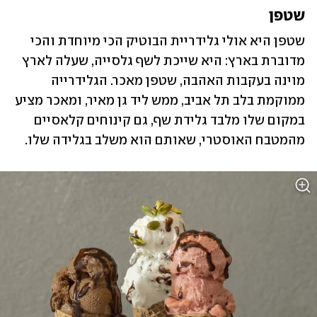
שטפן
שטפן היא אולי גלידריית הבוטיק הכי מיוחדת והכי 
מדוברת בארץ: היא שייכת לשף גלסייה, שעלה לארץ 
מוינה בעקבות האהבה, שטפן מאכר. הגלידרייה 
ממוקמת בלב תל אביב, ממש ליד גן מאיר, ומאכר מציע 
במקום שלו מלבד גלידת שף, גם קינוחים קלאסיים 
מהמטבח האוסטרי, שאותם הוא משלב בגלידה שלו. 