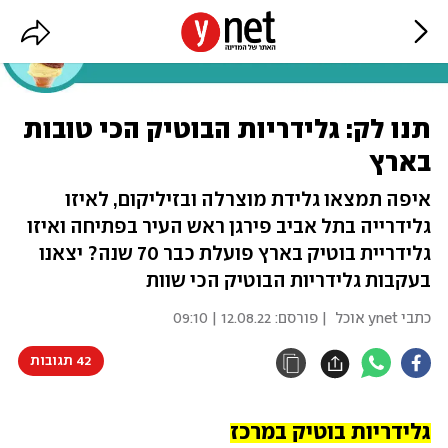
תנו לק: גלידריות הבוטיק הכי טובות
בארץ
איפה תמצאו גלידת מוצרלה ובזיליקום, לאיזו
גלידרייה בתל אביב פירגן ראש העיר בפתיחה ואיזו
גלידריית בוטיק בארץ פועלת כבר 70 שנה? יצאנו
בעקבות גלידריות הבוטיק הכי שוות
כתבי ynet אוכל
| פורסם:
12.08.22 | 09:10
42 תגובות
גלידריות בוטיק במרכז