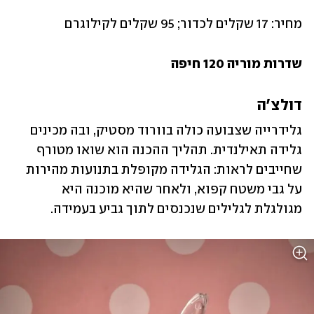
מחיר: 17 שקלים לכדור; 95 שקלים לקילוגרם
שדרות מוריה 120 חיפה
דולצ'ה
גלידרייה שצבועה כולה בוורוד מסטיק, ובה מכינים 
גלידה תאילנדית. תהליך ההכנה הוא שואו מטורף 
שחייבים לראות: הגלידה מקופלת בתנועות מהירות 
על גבי משטח קפוא, ולאחר שהיא מוכנה היא 
מגולגלת לגלילים שנכנסים לתוך גביע בעמידה. 