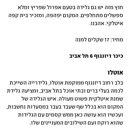
חוץ מזה יש גם גלידה בטעם אפרול שפריץ ומלא 
ספשלים מתחלפים. המקום יפהפה, ומזכיר בית קפה 
איטלקי. אהבנו.
מחיר: 17 שקלים למנה 
כיכר דיזנגוף 6 תל אביב
אוטלו
בלב רחוב דיזנגוף ממוקמת אוטלו, גלידרייה השייכת 
לכמה בעלי ברים ובתי אוכל בתל אביב, ומציעה גלידת 
שמנת איטלקית פשוט מעולה. איש הגלידה של 
המקום הוא בכלל שף שעבד בעבר במסעדות נחשבות, 
ועכשיו הוא עושה כאן ממש קסמים עם הגלידות 
שהוא רוקח ועם השילובים המעניינים שלו. 