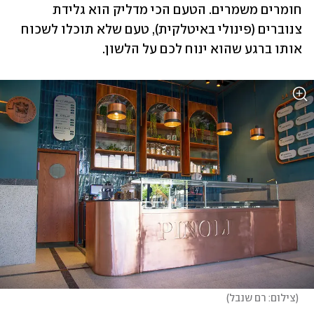
חומרים משמרים. הטעם הכי מדליק הוא גלידת 
צנוברים (פינולי באיטלקית), טעם שלא תוכלו לשכוח 
אותו ברגע שהוא ינוח לכם על הלשון.
(
צילום: רם שנבל
)