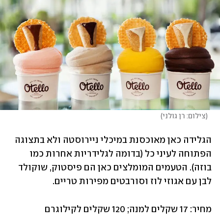
(
צילום: רן גולני
)
הגלידה כאן מאוכסנת במיכלי ניירוסטה ולא בתצוגה 
הפתוחה לעיני כל (בדומה לגלידריות אחרות כמו 
בוזה). הטעמים המומלצים כאן הם פיסטוק, שוקולד 
לבן עם אגוזי לוז וסורבטים מפירות טריים.
מחיר: 17 שקלים למנה; 120 שקלים לקילוגרם