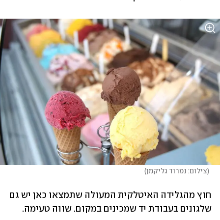
(
צילום: נמרוד גליקמן
)
חוץ מהגלידה האיטלקית המעולה שתמצאו כאן יש גם 
שלגונים בעבודת יד שמכינים במקום. שווה טעימה.