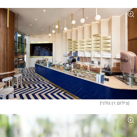
(
צילום: רן גולני
)