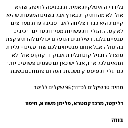
גלידרייה איטלקית אמיתית בכניסה לחיפה, שהיא 
אולי לא מהוותיקות בארץ אבל בשנים המעטות שהיא 
קיימת היא כבר הצליחה לאגד סביבה עדת מעריצים 
לא קטנה. הגלידות עשויות מפירות טריים ורכיבים 
טבעיים בלבד. השילובים הנועזים יכולים להרתיע קצת 
בהתחלה אבל אנחנו מבטיחים לכם שזה טעים - גלידת 
מוצרלה ובזיליקום וגלידת אבוקדו וקוקוס אולי לא 
תתאים לכל אחד, אבל יש כאן גם טעמים פשוטים יותר 
כמו גלידת פיסטוק משגעת. המקום פתוח גם בשבת.
מחיר: 10 שקלים לכדור; 95 שקלים לליטר
דליקטו, מרכז קסטרא, פלימן משה 8, חיפה
בוזה