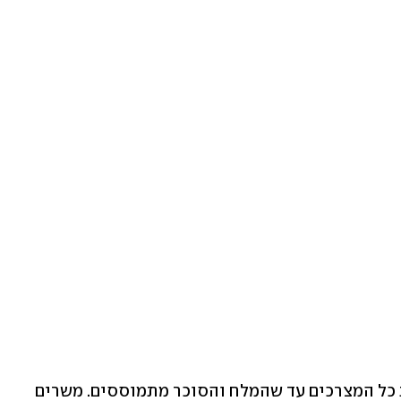
 כל המצרכים עד שהמלח והסוכר מתמוססים. משרים