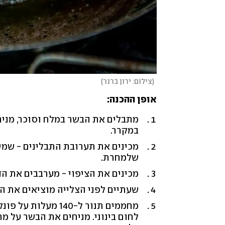
(
צילום: ירון ברנר
)
אופן ההכנה:
במקרר.
מכינים את תערובת התבלינים - שמי
שלמחרת.
מכינים את הציפוי - מערבבים את הד
שעתיים לפני הצלייה מוציאים את ה
מחממים תנור ל-140 
לחום בינוני. מניחים את הבשר על מ