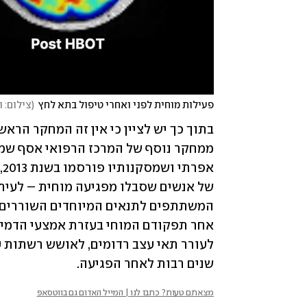
פעילות מוחית לפני ואחרי טיפול בתא לחץ
(
צילום: 
שנים רבות לאחר הפגיעה.
מצאתם טעות? כתבו לנו | המייל האדום גם בווטסאפ