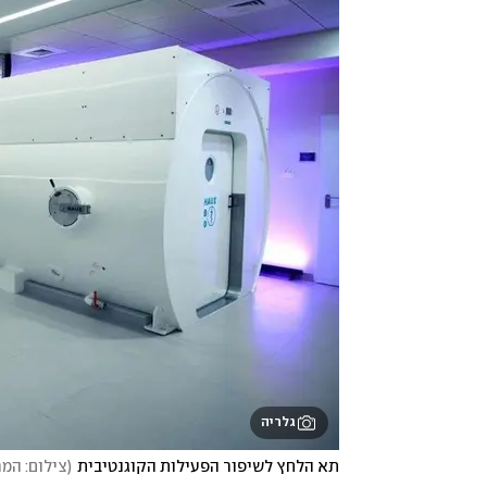
גלריה
תא הלחץ לשיפור הפעילות הקוגנטיבית
(
צילום: המר