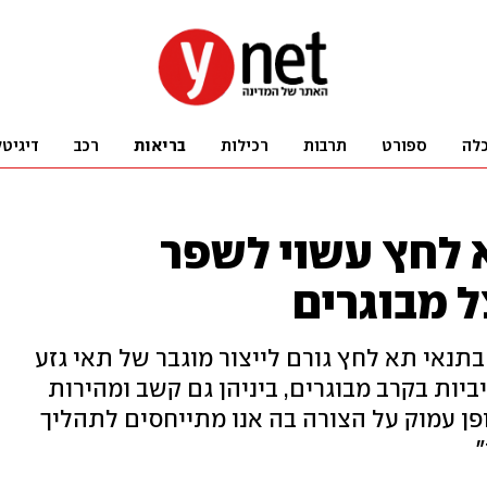
לה
ספורט
תרבות
רכילות
בריאות
רכב
דיגיטל
 לחץ עשוי לשפר
 מבוגרים
תנאי תא לחץ גורם לייצור מוגבר של תאי גזע
יביות בקרב מבוגרים, ביניהן גם קשב ומהירות
ן עמוק על הצורה בה אנו מתייחסים לתהליך