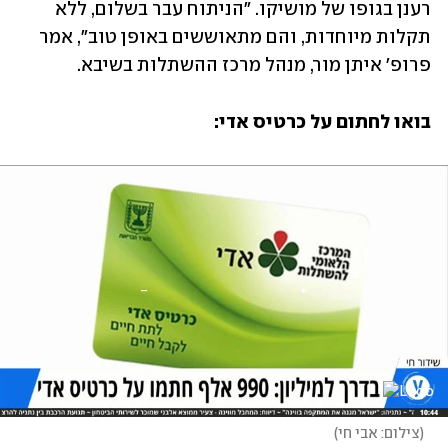
רענן בגופו של מושיקו. "הניתוח עבר בשלום, ללא 
תקלות מיוחדות, והם מתאוששים באופן טוב", אמר 
פרופ' איתן מור, מנהל מרכז ההשתלות בשיבא.
בואו לחתום על כרטיס אדי:
(
צילום: אבי חי
)