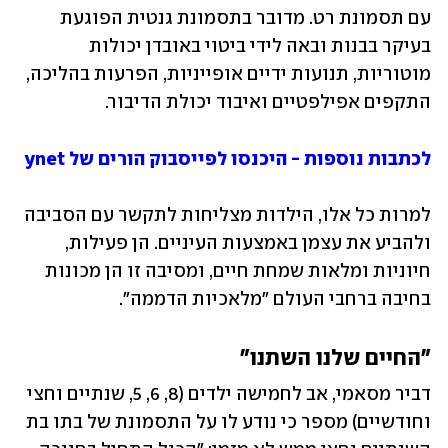
עם תסמונת רט. מדובר בתסמונת גנטית הפוגעת 
בעיקר בבנות ובאה לידי ביטוי באובדן יכולות 
מוטוריות, תנועות ידיים אופייניות, הפרעות בהליכה, 
התקפים אפילפטיים ואיבוד יכולת הדיבור. 
לכתבות נוספות - היכנסו לפייסבוק הורים של ynet
למרות כל אלו, הילדות מצליחות לתקשר עם הסביבה 
ולהביע את עצמן באמצעות העיניים. הן פעילות, 
חיוניות ומלאות שמחת חיים, ומסיבה זו הן מכונות 
בחיבה ברחבי העולם "מלאכיות הדממה". 
"החיים שלנו השתנו"
דביר מסאמי, אב לחמישה ילדים (8, 6, 5, שנתיים וחצי 
וחודשיים) מספר כי נודע לו על התסמונת של בתו בת 