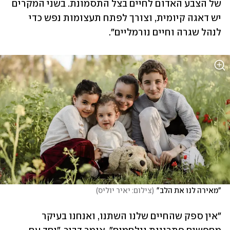
של הצבע האדום לחיים בצל התסמונת. בשני המקרים 
יש דאגה קיומית, וצורך לפתח תעצומות נפש כדי 
לנהל שגרה וחיים נורמליים".
"מאירה לנו את הלב"
(
צילום: יאיר יוליס
)
"אין ספק שהחיים שלנו השתנו, ואנחנו בעיקר 