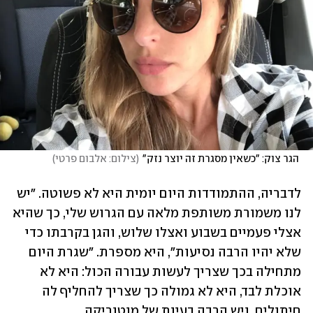
 הגר צוק: "כשאין מסגרת זה יוצר נזק"
(
צילום: אלבום פרטי
)
לדבריה, ההתמודדות היום יומית היא לא פשוטה. "יש 
לנו משמורת משותפת מלאה עם הגרוש שלי, כך שהיא 
אצלי פעמיים בשבוע ואצלו שלוש, והגן בקרבתו כדי 
שלא יהיו הרבה נסיעות", היא מספרת. "שגרת היום 
מתחילה בכך שצריך לעשות עבורה הכול: היא לא 
אוכלת לבד, היא לא גמולה כך שצריך להחליף לה 
חיתולים, ויש הרבה בעיות של מוטוריקה. 