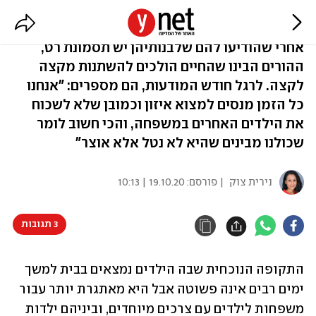
הילדות שמדברות דרך העיניים
אחרי שהודיעו להם שלבנותיהן יש תסמונת רט,
ההורים הבינו שהחיים הולכים להשתנות מקצה
לקצה. לרגל חודש המודעות, הם מספרים: "אנחנו
כל הזמן מנסים למצוא איזון וכמובן שלא לשכוח
את הילדים האחרים במשפחה, והכי חשוב לומר
שכולנו מבינים שהיא לא נטל אלא אוצר"
נירית צוק
| פורסם:
19.10.20 | 10:13
3 תגובות
התקופה הנוכחית שבה הילדים נמצאים בבית למשך 
ימים רבים אינה פשוטה אבל היא מאתגרת יותר עבור 
משפחות לילדים עם צרכים מיוחדים, וביניהם ילדות 