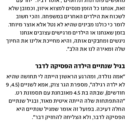
מחפשים פתרונות ונלחמים", אומר דביר. "יחד עם 
זאת, אנחנו כל הזמן מנסים למצוא איזון, וכמובן שלא 
לשכוח את הילדים האחרים במשפחה. והכי חשוב 
לומר כי כולנו מבינים שהיא לא נטל אלא אוצר מיוחד. 
בזמן שאנחנו או הילדים מרגישים עצובים אנחנו 
ניגשים ומחבקים אותה, והיא מחייכת אלינו את החיוך 
שלה ומאירה לנו את הלב".
בגיל שנתיים הילדה הפסיקה לדבר
"אמה נולדה, ומהרגע הראשון הייתה לי תחושה שהיא 
לא ילדה רגילה", מספרת הגר צוק, אמא לשניים (4.5, 9 
חודשים), שבתה בת 4.5 מאובחנת עם תסמונת רט. 
"ההתפתחות שלה הייתה איטית מאוד, ובגיל שנתיים 
החלה דעיכה. בפועל זה אומר שמגיל שנתיים היא 
הפסיקה לדבר, ולא הצליחה להחזיק דבר".