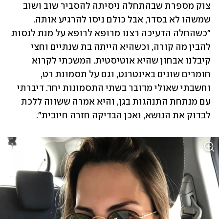
צוק מספרת שבהתחלה ניסיתה להסביר שוב ושוב 
שמשהו לא בסדר, אבל כולם ניסו להרגיע אותה. 
"כשהחלה הדעיכה רצנו מרופא לרופא על מנת לנסות 
להבין מה קורה, וכשהיא הייתה בת שנתיים וחצי 
קיבלנו אבחון שהיא אוטיסטית. המשכתי לקרוא 
חומרים שונים באינטרנט, וגם על תסמונת רט, 
וחשבתי שאולי מדובר בשתי התסמונות יחד. דיברתי 
עם מנתחת התנהגות בגן, והיא אמרה ששווה ללכת 
לבדוק את הנושא, ואכן הבדיקה חזרה חיובית". 