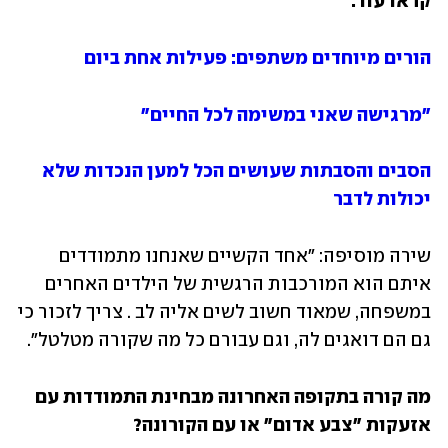
קראו עוד:
הורים מיוחדים משתפים: פעילות אחת ביום
"מרגישה שאני במשימה לכל החיים"
הסבים והסבתות שעושים הכל למען הנכדות שלא 
יכולות לדבר
שירה מוסיפה: "אחד הקשיים שאנחנו מתמודדים 
איתם הוא המורכבות הרגשית של הילדים האחרים 
במשפחה, שמאוד חשוב לשים אליה לב . צריך לזכור כי 
גם הם דואגים לה, וגם עבורם כל מה שקורה מטלטל". 
מה קורה בתקופה האחרונה מבחינת התמודדות עם 
אזעקות "צבע אדום" או עם הקורונה?