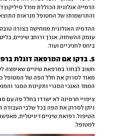
והתרשמותו של המטופל מנראות התוצאה 
ביחס לחניכיים ועוד.
5. בדקו אם המרפאה דוגלת ברפואת שיניים דיגיטלית
הממד האנכי הסגרי ותקינות הסגר והמנשך
למטופל. 