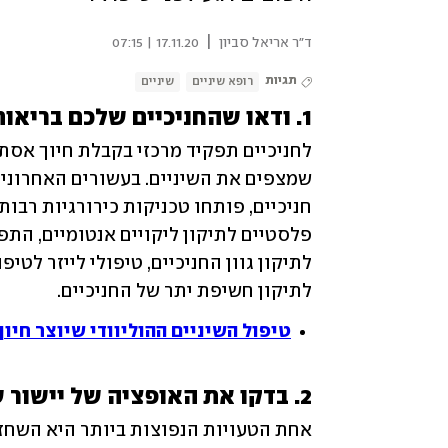
|
ד"ר אריאל סביון
17.11.20 | 07:15
תגיות
רופא שיניים
שיניים
1. ודאו שהחניכיים שלכם בריאות ומעוצבות
לתיקון חשיפת יתר של החניכיים.
טיפול השיניים ההוליוודי שיוצר חיוך
2. בדקו את האופציה של יישור שיניים