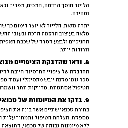
ומהירה. 
וורודות יותר. 
8. ודאו שהדבקת הציפויים מבוצעת תחת בידוד של סכר גומי
הטיפול אסתטיות, מדויקות יותר ונשמרות
9. בדקו את המיומנות של טכנאי השיניים 