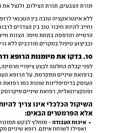
תורת הצבעים, תורת הצילום, ולנצל את ה
ובביצוע טיפול במקרים מורכבים ללא גרי
10. בדקו את מיומנות הרופא ודרשו התחייבות לתוצאות
ופונקציונאלית, רפואת שיניים מיקרוסקו
אלא הפרמטרים הבאים:
איכות העבודה
- מומלץ לבקש תמונות 
ואפילו לשוחח איתם. רופא שיניים מקצ