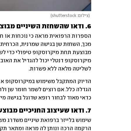
(
צילום: shutterstock
)
6. ודאו שהשחזת השיניים מבוצעת תחת הגדלה של מיקרוסקופ טיפולי
לשליטה מלאה ללא פשרות. 
כדאי מאוד לבחור רופא שדוגל בגישה מיק
7. ודאו שעיצוב החניכיים מבוצע באמצעות לייזר ולא סכין מנתחים