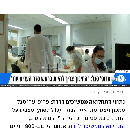
(
צילום: חגי דקל
)
נתוני התחלואה ממשיכים לרדת: 
פרופ' ערן סגל 
ממכון ויצמן מתראיין הבוקר (ג') ל-ynet ומצביע על 
הנתונים באופטימיות זהירה. "זה נראה טוב, 
התחלואה ממשיכה לרדת
. אנחנו היום ב-800 חולים 