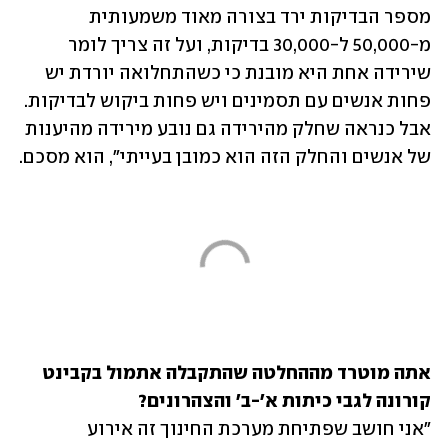
מספר הבדיקות ירד בצורה מאוד משמעותית 
מ-50,000 ל-30,000 בדיקות, ועל זה צריך לומר 
שירידה אחת היא מובנת כי כשהתחלואה יורדת יש 
פחות אנשים עם תסמינים ויש פחות ביקוש לבדיקות. 
אבל כנראה שחלק מהירידה גם נובע מירידה מהיענות 
של אנשים והחלק הזה הוא כמובן בעייתי", הוא מסכם.
אתה מוטרד מההחלטה שהתקבלה אתמול בקבינט 
קורונה לגבי כיתות א'-ב' והצהרונים?

"אני חושב שפתיחת מערכת החינוך זה אירוע 