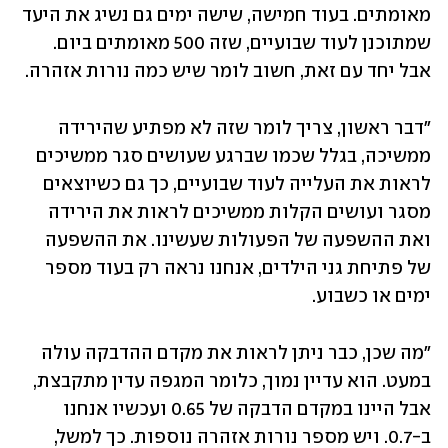
מאומתים. בעוד חמישה, שישה ימים גם נשיג את היעד 
שמתוכנן לעוד שבועיים, שזה 500 מאומתים ביום. 
אבל יחד עם זאת, חשוב לומר שיש כמה נורות אזהרה.
"דבר ראשון, צריך לומר שזה לא מפתיע שהירידה 
ממשיכה, בגלל שכמו שברגע שעושים סגר ממשיכים 
לראות את העלייה לעוד שבועיים, כך גם כשיוצאים 
מסגר ועושים הקלות ממשיכים לראות את הירידה 
ואת ההשפעה של הפעולות שעשינו. את ההשפעה 
של פתיחת גני הילדים, אנחנו נראה רק בעוד מספר 
ימים או כשבוע. 
"מה שכן, כבר ניתן לראות את מקדם ההדבקה עולה 
במעט. הוא עדיין נמוך, כלומר המגפה עדין מתקבצת, 
אבל היינו במקדם הדבקה של 0.65 ועכשיו אנחנו 
ב-0.7. ויש מספר נורות אזהרה נוספות. כך למשל, 