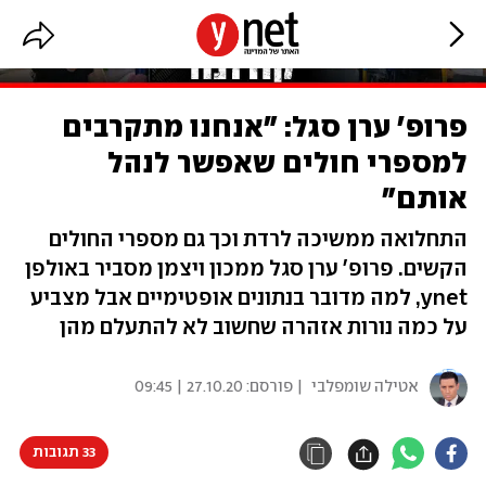
פרופ' ערן סגל: "אנחנו מתקרבים
למספרי חולים שאפשר לנהל
אותם"
התחלואה ממשיכה לרדת וכך גם מספרי החולים
הקשים. פרופ' ערן סגל ממכון ויצמן מסביר באולפן
ynet, למה מדובר בנתונים אופטימיים אבל מצביע
על כמה נורות אזהרה שחשוב לא להתעלם מהן
אטילה שומפלבי
| פורסם:
27.10.20 | 09:45
33 תגובות