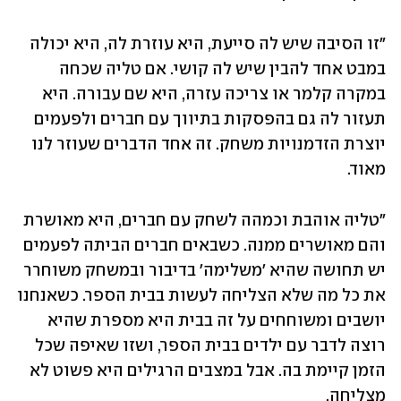
"זו הסיבה שיש לה סייעת, היא עוזרת לה, היא יכולה 
במבט אחד להבין שיש לה קושי. אם טליה שכחה 
במקרה קלמר או צריכה עזרה, היא שם עבורה. היא 
תעזור לה גם בהפסקות בתיווך עם חברים ולפעמים 
יוצרת הזדמנויות משחק. זה אחד הדברים שעוזר לנו 
מאוד.
"טליה אוהבת וכמהה לשחק עם חברים, היא מאושרת 
והם מאושרים ממנה. כשבאים חברים הביתה לפעמים 
יש תחושה שהיא 'משלימה' בדיבור ובמשחק משוחרר 
את כל מה שלא הצליחה לעשות בבית הספר. כשאנחנו 
יושבים ומשוחחים על זה בבית היא מספרת שהיא 
רוצה לדבר עם ילדים בבית הספר, ושזו שאיפה שכל 
הזמן קיימת בה. אבל במצבים הרגילים היא פשוט לא 
מצליחה.