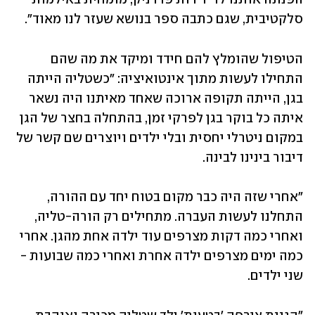
סלקטיבית, שגם כתבה ספר בנושא שעזר לנו מאוד".
הטיפול שהומלץ להם חידד ומיקד את מה שהם 
התחילו לעשות מתוך אינטואיציה: "כשטליה הייתה 
בגן, הייתה תקופה ארוכה שאחד מאיתנו היה נשאר 
איתה כל בוקר בגן לפרקי זמן, בהתחלה בחצר של הגן 
במקום ניטרלי יחסית ובלי ילדים ויוצרים שם קשר של 
דיבור בינינו לבינה. 
"אחרי שזה היה כבר מקום בטוח יחד עם ההורה, 
התחלנו לעשות העברה. מתחילים רק הורה-טליה, 
ואחרי כמה דקות מצרפים עוד ילדה אחת מהגן. אחרי 
כמה ימים מצרפים ילדה אחרת ואחרי כמה שבועות - 
שני ילדים. 