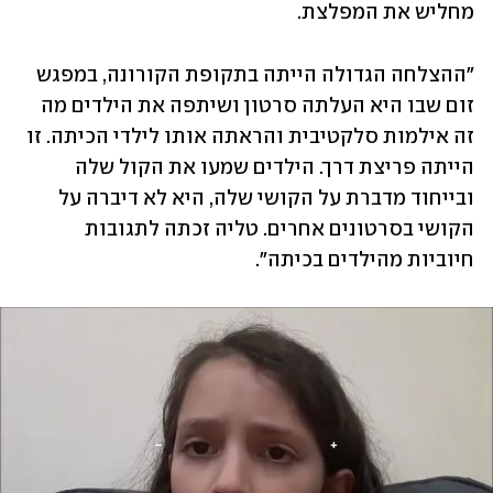
מחליש את המפלצת. 
"ההצלחה הגדולה הייתה בתקופת הקורונה, במפגש 
זום שבו היא העלתה סרטון ושיתפה את הילדים מה 
זה אילמות סלקטיבית והראתה אותו לילדי הכיתה. זו 
הייתה פריצת דרך. הילדים שמעו את הקול שלה 
ובייחוד מדברת על הקושי שלה, היא לא דיברה על 
הקושי בסרטונים אחרים. טליה זכתה לתגובות 
חיוביות מהילדים בכיתה". 