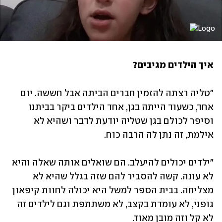
איך הילדים מגיבים?
"טליה רצתה להזמין חברים הביתה אבל חששה. יום 
אחד, כשעוד הייתה בגן, אחד הילדים ביקר בביתנו 
וסיפר לכולם בגן שטליה יודעת לדבר ושהיא לא 
אילמת, זה נתן לה הרבה כוח. 
"ילדים יכולים להיעלב. הם שואלים אותה שאלה והיא 
לא עונה. קשה להסביר להם שזה בגלל שהיא לא 
מצליחה. בבית הספר למשל היא יכולה לחוות קיפאון 
גופני, לא עומדת בקצב, לא משתתפת וגם לילדים זה 
לא קל וזה מובן מאוד. 