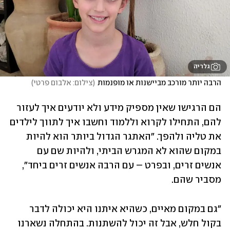
גלריה
הרבה יותר מורכב מביישנות או מופנמות
(
צילום: אלבום פרטי
)
הם הרגישו שאין מספיק מידע ולא יודעים איך לעזור 
להם, התחילו לקרוא וללמוד וחשבו איך לתווך לילדים 
את טליה ולהפך. "האתגר הגדול ביותר הוא להיות 
במקום שהוא לא המגרש הביתי, ולהיות שם עם 
אנשים זרים, ובפרט – עם הרבה אנשים זרים ביחד", 
מסביר שהם. 
"גם במקום מאיים, כשהיא איתנו היא יכולה לדבר 
בקול חלש, אבל זה יכול להשתנות. בהתחלה נשארנו 