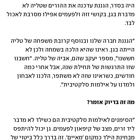
היה בסדר, הגננת עדכנה את ההורים שטליה לא 
מדברת בגן, בקושי זזה ולפעמים אפילו מסרבת לאכול 
לבד.
"הגננת חברה שלנו ובנוסף קרובת משפחה של טליה 
הייתה בגן. ראינו שהיא הלכה בשמחה ולכן לא 
חששנו", מספר יעקב שהם, אביה של טליה. "חשבנו 
שזו התרגשות של תחילת שנה, אבל אחרי כמה 
חודשים, כשראינו שזה לא משתפר, הלכנו לאבחון 
ולמדנו על אילמות סלקטיבית".
מה זה בדיוק אומר?
"הסימנים לאילמות סלקטיבית הם כשילד לא מדבר 
ליד זרים, מצב של קיפאון לפעמים. גן יכול להיתפס 
מבחינת הילד כמקום 'מאיים'. זה בדרך כלל ביטוי של 