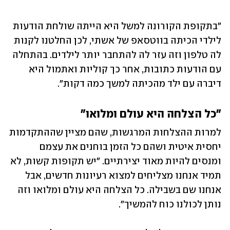
"בתקופת הקורונה למשל היא הייתה שולחת הודעות 
לילדי הכיתה בווטסאפ של אשתי, לכן החלטנו לקנות 
לה טלפון וזה עזר לה להתחבר יותר לילדים. בהתחלה 
עם הודעות כתובות, אחר כך קוליות ואתמול היא 
דיברה עם ילד מהכיתה למשך כמה דקות".
"כל הצלחה היא עולם ומלואו"
למרות ההצלחות המרגשות, שהם מציין שההתקדמות 
יחסית איטית ושהם כל הזמן בוחנים את עצמם 
ומנסים להיות מאוד יצירתיים. "יש תקופות קשות, לא 
תמיד אנחנו מצליחים למצוא רעיונות חדשים, אבל 
אנחנו שם בשבילה. כל הצלחה היא עולם ומלואו וזה 
נותן לכולנו כוח להמשיך".