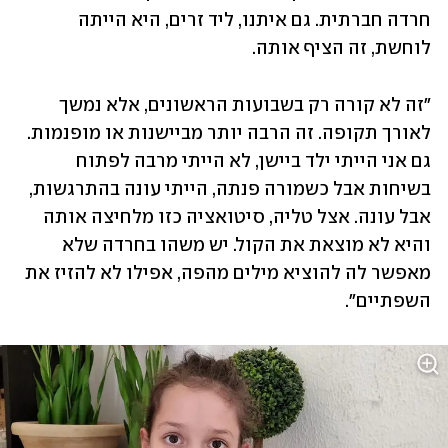
חרדה חברתית. גם איתנו, ליד זרים, היא הייתה 
לוחשת, זה הציף אותה. 
"זה לא קורה רק בשבועות הראשונים, אלא נמשך 
לאורך תקופה. זה הרבה יותר מביישנות או מופנמות. 
גם אני הייתי ילד ביישן, לא הייתי מרבה לפתוח 
בשיחות אבל כשמורה פנתה, הייתי עונה בהתרגשות, 
אבל עונה. אצל טליה, סיטואציה כזו מלחיצה אותה 
והיא לא מוצאת את הקול. יש משהו בחרדה שלא 
מאפשר לה להוציא מילים מהפה, אפילו לא להזיז את 
השפתיים".