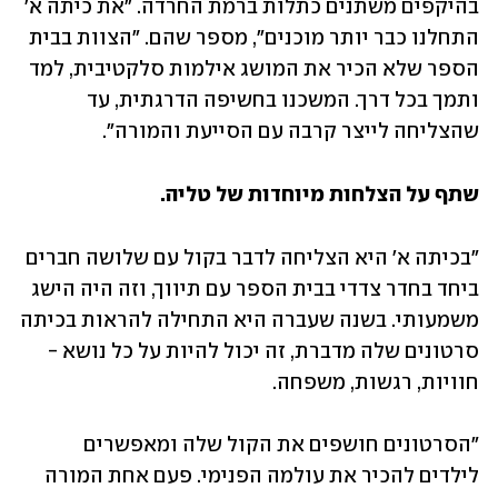
בהיקפים משתנים כתלות ברמת החרדה. "את כיתה א' 
התחלנו כבר יותר מוכנים", מספר שהם. "הצוות בבית 
הספר שלא הכיר את המושג אילמות סלקטיבית, למד 
ותמך בכל דרך. המשכנו בחשיפה הדרגתית, עד 
שהצליחה לייצר קרבה עם הסייעת והמורה".
שתף על הצלחות מיוחדות של טליה.
"בכיתה א' היא הצליחה לדבר בקול עם שלושה חברים 
ביחד בחדר צדדי בבית הספר עם תיווך, וזה היה הישג 
משמעותי. בשנה שעברה היא התחילה להראות בכיתה 
סרטונים שלה מדברת, זה יכול להיות על כל נושא - 
חוויות, רגשות, משפחה. 
"הסרטונים חושפים את הקול שלה ומאפשרים 
לילדים להכיר את עולמה הפנימי. פעם אחת המורה 