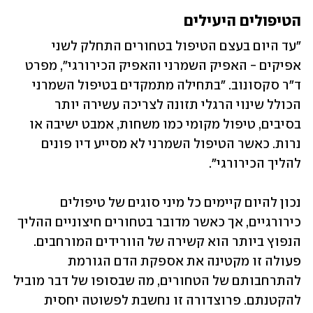
הטיפולים היעילים
"עד היום בעצם הטיפול בטחורים התחלק לשני 
אפיקים - האפיק השמרני והאפיק הכירורגי", מפרט 
ד"ר סקסונוב. "בתחילה מתמקדים בטיפול השמרני 
הכולל שינוי הרגלי תזונה לצריכה עשירה יותר 
בסיבים, טיפול מקומי כמו משחות, אמבט ישיבה או 
נרות. כאשר הטיפול השמרני לא מסייע דיו פונים 
להליך הכירורגי".
נכון להיום קיימים כל מיני סוגים של טיפולים 
כירורגיים, אך כאשר מדובר בטחורים חיצוניים ההליך 
הנפוץ ביותר הוא קשירה של הוורידים המורחבים. 
פעולה זו מקטינה את אספקת הדם הגורמת 
להתרחבותם של הטחורים, מה שבסופו של דבר מוביל 
להקטנתם. פרוצדורה זו נחשבת לפשוטה יחסית 