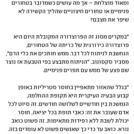
ומאוד מוצלחת – אך מה עושים כשמדובר בטחורים 
פנימיים או טחורים חיצוניים שהליך הקשירה לא 
שיפר את מצבם? 
"במקרים מסוג זה הפרוצדורה המקובלת היום היא 
פרוצדורה כירורגית של כריתה של הטחורים, 
הנחשבת לניתוח לכל דבר. ממש חותכים את כלי הדם", 
מסביר סקסונוב. "הניתוח מתבצע בפי הטבעת אז נוצר 
שם פצע של ממש עם תפרים פנימיים. 
"בגלל שהאזור מתאפיין בחוסר סטריליות באופן 
קבוע הבעיה העיקרית היא תקופת ההחלמה, 
הנמשכת בין חודשיים לשלושה חודשים. זה סיוט לכל 
אדם שעובר את זה: כאבי תופת בכל יציאה, חוסר 
יכולת לשבת ללא רפידות מתאימות. זה פשוט כואב 
נורא. כואב עד כדי כך שאנשים פשוט לא עומדים בזה. 