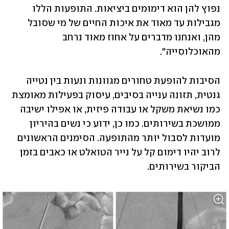
נפוץ להן הוא דימומים ביציאות. התופעות הללו 
מגבילות עד מאוד את איכות החיים של מי שסובל 
מהן, ואנחנו מדברים על אחוז מאוד נרחב 
מהאוכלוסייה".
הסיבות להופעת טחורים מגוונות ונעות בין נטייה 
גנטית, תזונה ענייה בסיבים, עיסוק בפעילות מאומצת 
כמו נשיאת משקל או עבודה פיזית, או אפילו ישיבה 
ממושכת בשירותים. כמו כן, ידוע כי נשים בהיריון 
מועדות לסבול יותר מהתופעה. הסימנים הראשונים 
לרוב יהיו דימום קל על נייר הטואלט או כאבים בזמן 
הביקור בשירותים.