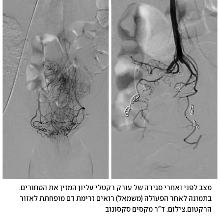
מצב לפני ואחרי סגירה של עורק רקטלי עליון המזין את הטחורים. 
בתמונה לאחר הפעולה (משמאל) רואים זרימת דם מופחתת לאזור 
הרקטום.צילום: ד"ר מקסים סקסונוב