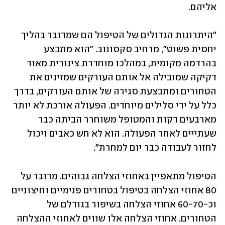
אליהם.
"היתרונות הגדולים של הטיפול הם שמדובר בהליך 
יחסית פשוט", מרחיב סקסונוב. "הוא מתבצע 
בהרדמה מקומית, במהלכו מוחדרת צינורית מאוד 
דקיקה שמובילה אל אותם העורקים שמזינים את 
הטחורים ומתבצעת סגירה של אותם העורקים, בדרך 
כלל על ידי סלילים מיוחדים. הפעולה אורכת לא יותר 
מארבעים דקות והמטופל משוחרר הביתה כבר 
שעתייים לאחר הפעולה. הוא לא חש כאבים ויכול 
לחזור לעבודה כבר יום למחרת".
הטיפול מתאפיין באחוזי הצלחה גבוהים. מדובר על 
80 אחוזי הצלחה בטיפול בטחורים פנימיים וחיצוניים 
וכ-60-70 אחוזי הצלחה בשיפור בגודלם של 
הטחורים. אחוזי הצלחה אלו שווים לאחוזי ההצלחה 