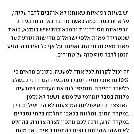
יש בעיות רפואיות שאנחנו לא אוהבים לדבר עליהן, 
על אחת כמה וכמה כאשר מדובר באחת מהבעיות 
הרפואיות הטורדניות והמכאיבות שיש בנמצא, כזאת 
שמטרידה מאות אלפי ישראלים מדי שנה וגורעת עד 
מאוד מאיכות חייהם. ואמנם, על אף כל המבוכה, הגיע 
הזמן לדבר סוף סוף על טחורים.
זה יכול לקרות לכל אחד. למעשה, נתונים מראים כי 
10% מהאוכלוסייה יסבלו מהבעיה הטורדנית בשלב 
כלשהו בחייהם. תוסיפו לזה את העובדה שהבעיה 
מלווה בסבל יומיומי של ממש, ושעד לא מזמן 
האופציות הטיפוליות המוצעות לא היו יעילות דיין 
במקרה הטוב, ומלוות בכאבי החלמה בלתי נסבלים 
במקרה הרע, והנה לכם מתכון לצרה צרורה, בהחלט 
לא משהו שהייתם רוצים להתמודד איתו. אך מהם 