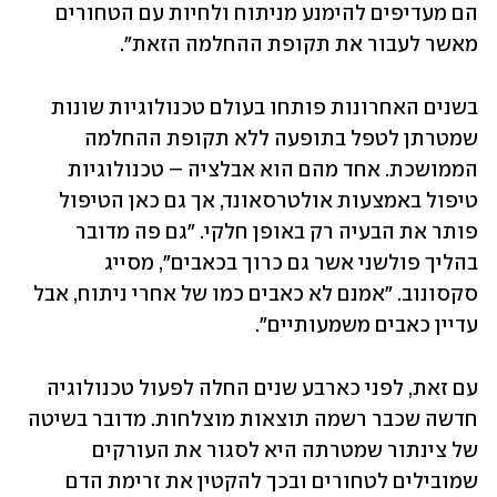
הם מעדיפים להימנע מניתוח ולחיות עם הטחורים 
מאשר לעבור את תקופת ההחלמה הזאת".
בשנים האחרונות פותחו בעולם טכנולוגיות שונות 
שמטרתן לטפל בתופעה ללא תקופת ההחלמה 
הממושכת. אחד מהם הוא אבלציה – טכנולוגיות 
טיפול באמצעות אולטרסאונד, אך גם כאן הטיפול 
פותר את הבעיה רק באופן חלקי. "גם פה מדובר 
בהליך פולשני אשר גם כרוך בכאבים", מסייג 
סקסונוב. "אמנם לא כאבים כמו של אחרי ניתוח, אבל 
עדיין כאבים משמעותיים".
עם זאת, לפני כארבע שנים החלה לפעול טכנולוגיה 
חדשה שכבר רשמה תוצאות מוצלחות. מדובר בשיטה 
של צינתור שמטרתה היא לסגור את העורקים 
שמובילים לטחורים ובכך להקטין את זרימת הדם 