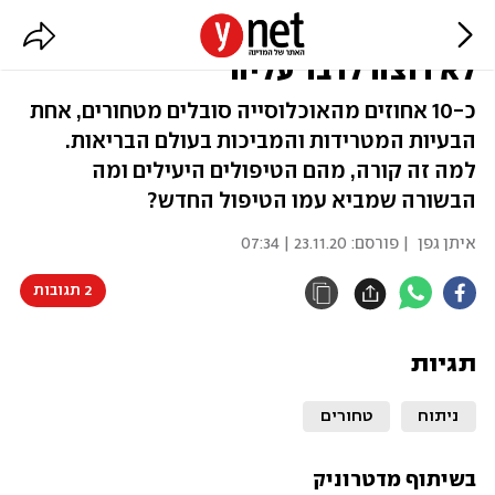
הבעיה הרפואית הנפוצה שאף אחד
לא רוצה לדבר עליה
כ-10 אחוזים מהאוכלוסייה סובלים מטחורים, אחת
הבעיות המטרידות והמביכות בעולם הבריאות.
למה זה קורה, מהם הטיפולים היעילים ומה
הבשורה שמביא עמו הטיפול החדש?
איתן גפן
| פורסם:
23.11.20 | 07:34
2 תגובות
תגיות
ניתוח
טחורים
בשיתוף מדטרוניק