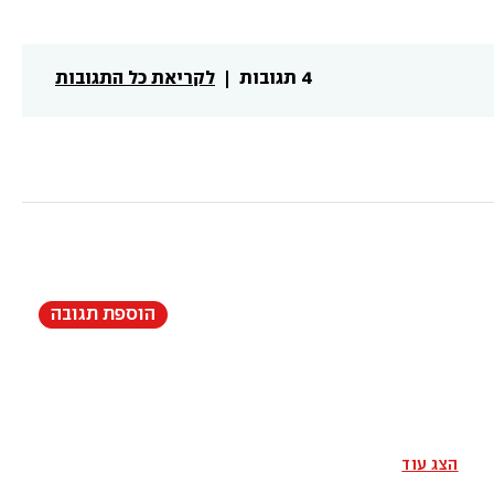
4 תגובות
לקריאת כל התגובות
הוספת תגובה
הצג עוד