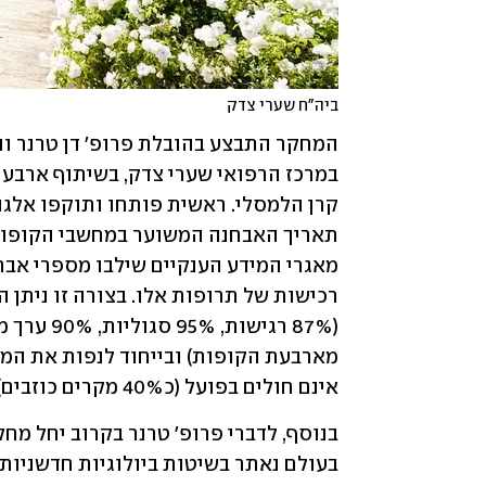
ביה"ח שערי צדק
אינם חולים בפועל (כ40% מקרים כוזבים). 