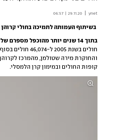
|
29.11.20 | 06:57
ynet
בשיתוף העמותה לתמיכה בחולי קרוהן ו
בתוך 14 שנים יותר מהוכפל מספרם של החולים במחלות מעי דלקתיות בישראל:
קופות החולים ובמימון קרן הלמסלי.