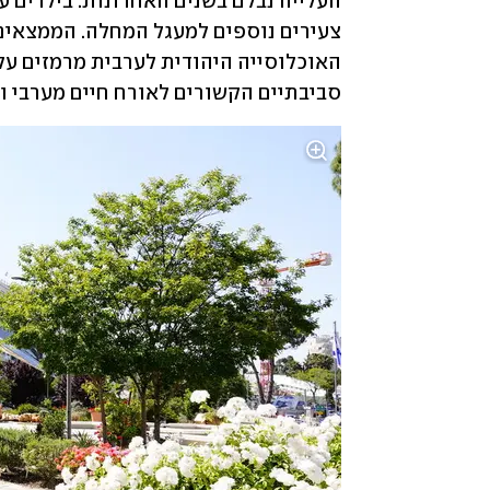
סביבתיים הקשורים לאורח חיים מערבי ור