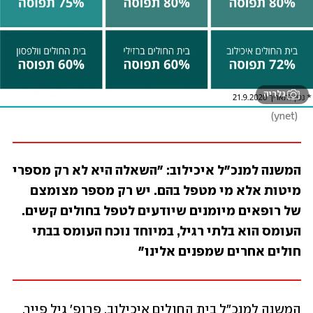
גלריה
)
ynet
(
המשנה למנכ"ל איכילוב: "השאלה היא לא רק מספרי 
מיטות אלא מי מטפל בהם. יש רק מספר מצומצם 
של רופאים מיומנים שיודעים לטפל בחולים קשים. 
העומס הוא בלתי רגיל, במיוחד נוכח העומס בבתי 
חולים אחרים שמפנים אלינו"
המשנה למנכ"ל בית החולים איכילוב, פרופ' גיל פייר, 