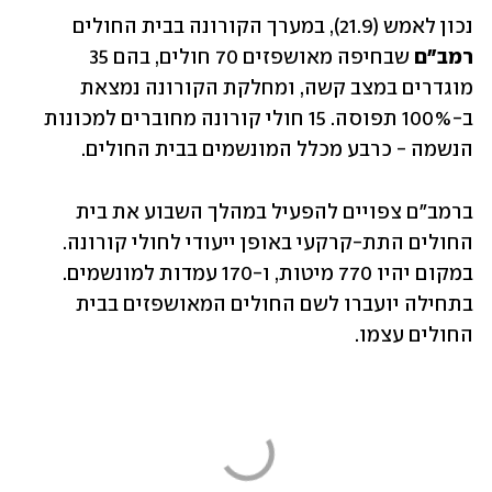
נכון לאמש (21.9), במערך הקורונה בבית החולים
רמב"ם
 שבחיפה מאושפזים 70 חולים, בהם 35 
מוגדרים במצב קשה, ומחלקת הקורונה נמצאת 
ב-100% תפוסה. 15 חולי קורונה מחוברים למכונות 
הנשמה - כרבע מכלל המונשמים בבית החולים. 
ברמב"ם צפויים להפעיל במהלך השבוע את בית 
החולים התת-קרקעי באופן ייעודי לחולי קורונה. 
במקום יהיו 770 מיטות, ו-170 עמדות למונשמים. 
בתחילה יועברו לשם החולים המאושפזים בבית 
החולים עצמו.