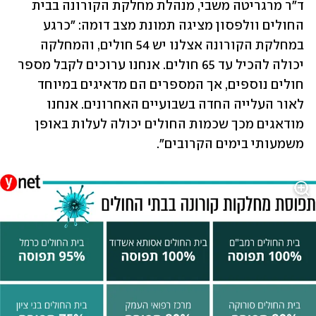
ד"ר מרגריטה משבי, מנהלת מחלקת הקורונה בבית 
החולים וולפסון מציגה תמונת מצב דומה: "כרגע 
במחלקת הקורונה אצלנו יש 54 חולים, והמחלקה 
יכולה להכיל עד 65 חולים. אנחנו ערוכים לקבל מספר 
חולים נוספים, אך המספרים הם מדאיגים במיוחד 
לאור העלייה החדה בשבועיים האחרונים. אנחנו 
מודאגים מכך שכמות החולים יכולה לעלות באופן 
משמעותי בימים הקרובים". 