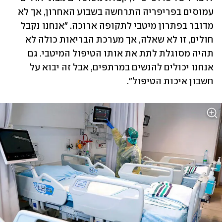
עמוסים בפריפריה התרחשה בשבוע האחרון, אך לא 
מדובר בפתרון מיטבי לתקופה ארוכה. "אנחנו נקבל 
חולים, זו לא שאלה, אך מערכת הבריאות כולה לא 
תהיה מסוגלת לתת את אותו הטיפול המיטבי. גם 
אנחנו יכולים להנשים במרתפים, אבל זה יבוא על 
חשבון איכות הטיפול". 