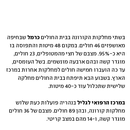
בשתי מחלקות הקורונה בבית החולים 
כרמל 
שבחיפה 
מאושפזים 46 חולים. במקום 48 מיטות והתפוסה בו 
היא כ-95%. מצבם של חצי מהמטופלים, 23 חולים, 
מוגדר קשה ובהם ארבעה מונשמים. בשל העומסים, 
עד כה הועברו חמישה חולים למחלקות אחרות במרכז 
הארץ. בשבוע הבא תיפתח בבית החולים מחלקה 
שלישית שתכלול עוד כ-40 מיטות.
במרכז הרפואי לגליל 
בנהריה פועלות כעת שלוש 
מחלקות קורונה, ובהן 89 חולים. מצבם של 36 חולים 
מוגדר קשה, ו-14 מהם במצב קריטי.  