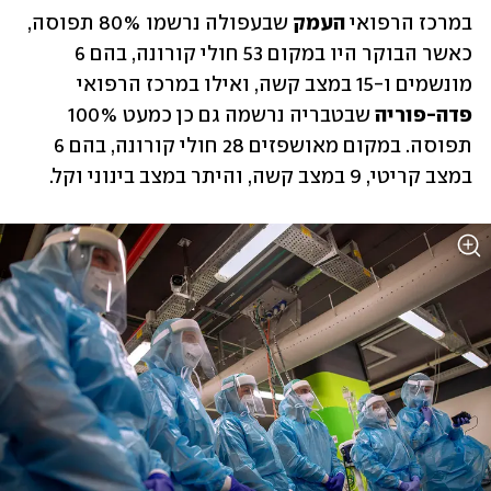
במרכז הרפואי 
העמק 
שבעפולה נרשמו 80% תפוסה, 
כאשר הבוקר היו במקום 53 חולי קורונה, בהם 6 
מונשמים ו-15 במצב קשה, ואילו במרכז הרפואי 
פדה-פוריה
 שבטבריה נרשמה גם כן כמעט 100% 
תפוסה. במקום מאושפזים 28 חולי קורונה, בהם 6 
במצב קריטי, 9 במצב קשה, והיתר במצב בינוני וקל. 