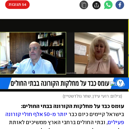
54 תגובות
(
צילום: רועי עידן, שחר גולדשטיין
)
עומס כבד על מחלקות הקורונה בבתי החולים: 
בישראל קיימים כיום כבר 
יותר מ-50 אלף חולי קורונה 
פעילים
, ובתי החולים ברחבי הארץ ממשיכים לאותת 