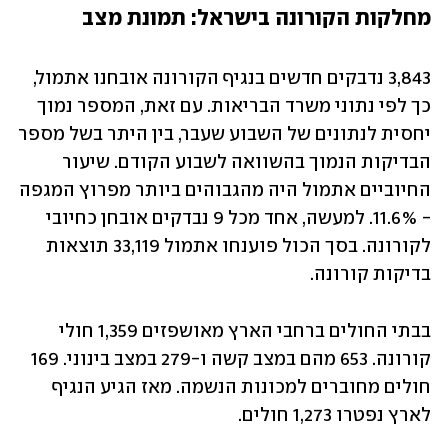
מחלקות הקורונה בישראל: תמונת מצב
3,843 נדבקים חדשים בנגיף הקורונה אובחנו אתמול, 
כך לפי נתוני משרד הבריאות. עם זאת, המספר נמוך 
יחסית לנתונים של השבוע שעבר, בין היתר בשל מספר 
הבדיקות הנמוך בהשוואה לשבוע הקודם. שיעור 
החיוביים אתמול היה מהגבוהים ביותר מפרוץ המגפה 
- 11.6%. למעשה, אחד מכל 9 נבדקים אובחן כחיובי 
לקורונה. בסך הכול פוענחו אתמול 33,119 תוצאות 
בדיקות קורונה.
בבתי החולים ברחבי הארץ מאושפזים 1,359 חולי 
קורונה. 653 מהם במצב קשה ו-279 במצב בינוני. 169 
חולים מחוברים למכונות הנשמה. מאז הגיע הנגיף 
לארץ נפטרו 1,273 חולים.