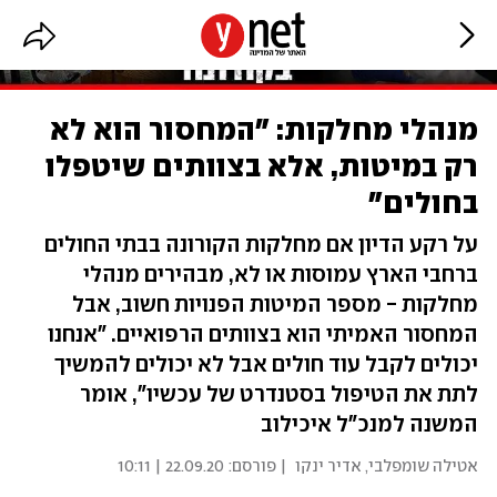
מנהלי מחלקות: "המחסור הוא לא
רק במיטות, אלא בצוותים שיטפלו
בחולים"
על רקע הדיון אם מחלקות הקורונה בבתי החולים
ברחבי הארץ עמוסות או לא, מבהירים מנהלי
מחלקות - מספר המיטות הפנויות חשוב, אבל
המחסור האמיתי הוא בצוותים הרפואיים. "אנחנו
יכולים לקבל עוד חולים אבל לא יכולים להמשיך
לתת את הטיפול בסטנדרט של עכשיו", אומר
המשנה למנכ"ל איכילוב
אטילה שומפלבי
,
אדיר ינקו
| פורסם:
22.09.20 | 10:11