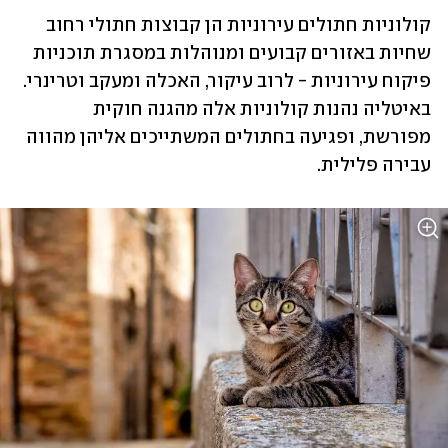
קולוניות חתולים עירוניות הן קבוצות חתולי רחוב 
שחיות באזורים קבועים ומנוהלות במסגרת תוכניות 
פיקוח עירוניות - לרוב עיקור, האכלה ומעקב וטרינרי. 
באיטליה נהנות קולוניות אלה מהגנה חוקית 
מפורשת, ופגיעה בחתולים המשתייכים אליהן מהווה 
עבירה פלילית.