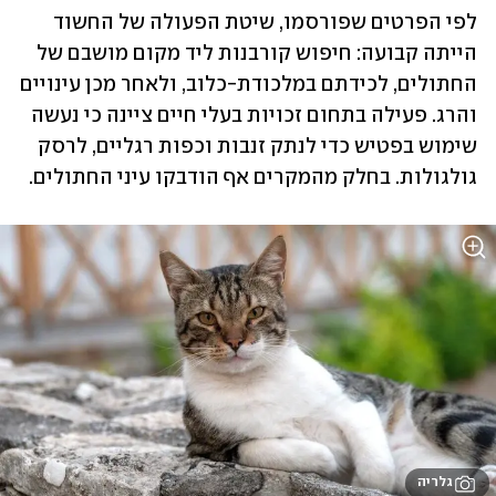
לפי הפרטים שפורסמו, שיטת הפעולה של החשוד 
הייתה קבועה: חיפוש קורבנות ליד מקום מושבם של 
החתולים, לכידתם במלכודת-כלוב, ולאחר מכן עינויים 
והרג. פעילה בתחום זכויות בעלי חיים ציינה כי נעשה 
שימוש בפטיש כדי לנתק זנבות וכפות רגליים, לרסק 
גולגולות. בחלק מהמקרים אף הודבקו עיני החתולים.
גלריה