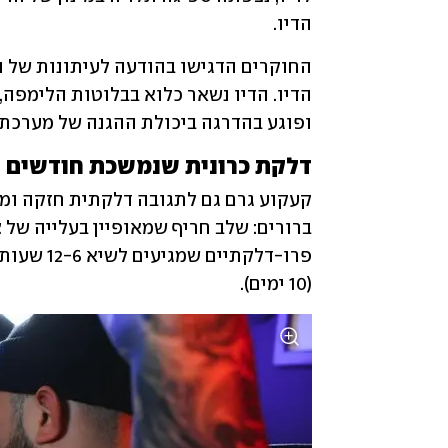
הדיו. 
ופוגע בהדרגה ביכולת ההגנה של מערכת 
דלקת כרונית שנמשכת חודשים
(10 ימים).