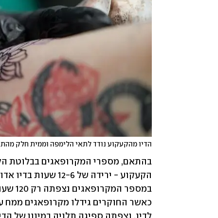
הדיו מהקעקוע נודד לתאי הלימפה וממית חלק מהת