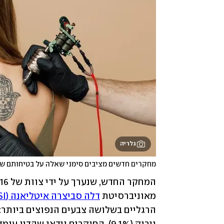
גלריה
מחקרים חדשים מציבים סימני שאלה על בטיחותם של
מאוניברסיטת 
דלה סביצרה איטליאנה (USI)