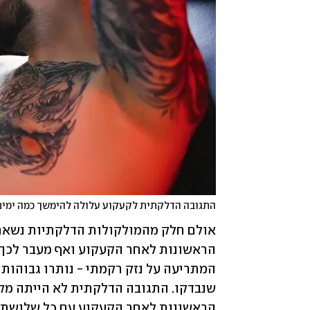
התגובה הדלקתית לקעקוע עלולה להימשך כמה ימים
הראשונות לאחר הקעקוע עם כל שלושת סו