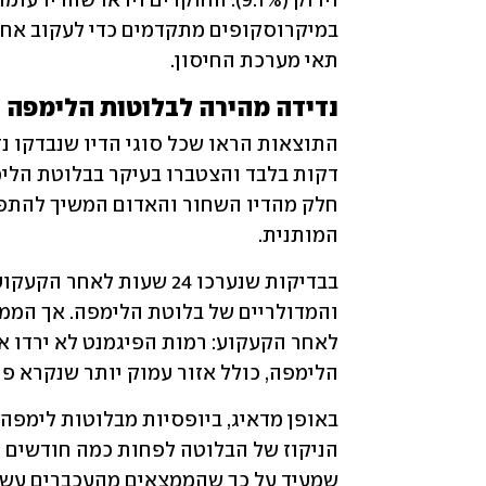
תאי מערכת החיסון.
נדידה מהירה לבלוטות הלימפה
המותנית.
הלימפה, כולל אזור עמוק יותר שנקרא פ
שמעיד על כך שהממצאים מהעכברים עשויי