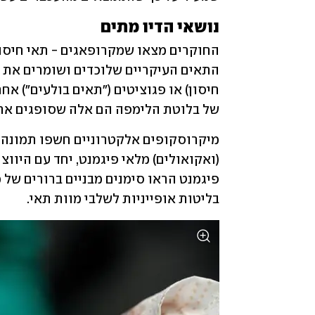
נושאי הדיו מתים
של בלוטת הלימפה הם אלה שסופגים את ר
בליטות אופייניות לשלבי מוות תאי.