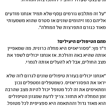
"על זה מתלבש גורמים נןסף שלא תמיד אנחנו מודעים 
אליהם כמו זיהומים שונים או סטרס שהוא משמעותי 
מאוד כגורם התפרצות של המחלה".
מהם הטיפולים היעילים? 

ד"ר מץ: "פסוריאזיס היא מחלה כרונית. מה שמאפיין 
אותה שהיא באה והולכת. אז אנחנו יכולים לשפר את 
מצב החולים, אבל לא להעלים אותה לגמרי.
"אנחנו יכולים בעזרת טיפולים שונים לגרום לזה שלא 
יראו את הפסוריאזיס. כשמטפלים ומטפלים נכון 
ומתאימים את זה לכל מטופל יכול להיות מצב שהרבה 
זמן המחלה לא תחזור. צריך לדעת שמגוון הטיפולים 
הוא מאוד גדול וההתאמה היא ספציפית לכל מטופל.