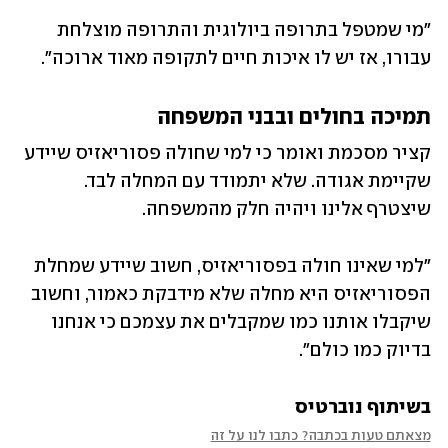
"מי שמטפל בתרופה ביולוגית והתרופה מוצלחת 
עבורו, אז יש לו איכות חיים לתקופה מאוד ארוכה".
תמיכה בחולים ובבני המשפחה
קציר מסכמת ואומר כי למי שחולה פסוריאזיס שיידע 
שקיימת אגודה. שלא יתמודד עם המחלה לבד. 
שיצטרף אלינו ויהיה חלק מהמשפחה. 
"למי שאינו חולה בפסוריאזיס, חשוב שיידע שמחלת 
הפסוריאזיס היא מחלה שלא מידבקת כאמור, וחשוב 
שיקבלו אותנו כמו שמקבלים את עצמכם כי אנחנו 
בדיוק כמו כולם".
בשיתוף נוברטיס
מצאתם טעות בכתבה? כתבו לנו על זה