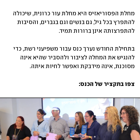
מחלת הפסוריאזיס היא מחלת עור כרונית, שיכולה 
להתפרץ בכל גיל, גם בנשים וגם בגברים, והסיבות 
להתפרצותה אינן ברורות תמיד. 
בתחילת החודש נערך כנס עבור משפיעני רשת, כדי 
להנגיש את המחלה לציבור ולהסביר שהיא אינה 
מסוכנת, אינה מידבקת ואפשר לחיות איתה. 
צפו בתקציר של הכנס: