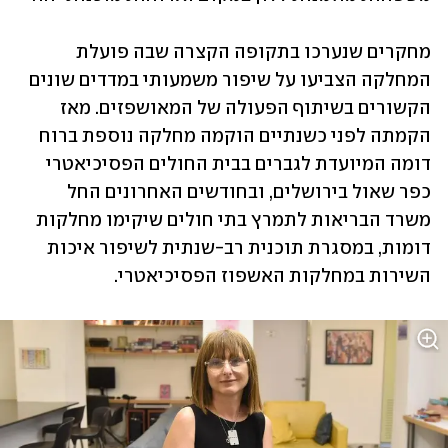
מחקרים שנערכו בתקופה הקצרה שבה פועלת 
המחלקה הצביעו על שיפור משמעותי במדדים שונים 
הקשורים בשיתוף הפעולה של המאושפזים. מאז 
הקמתה לפני כשנתיים הוקמה מחלקה נוספת ברוח 
דומה המיועדת לגברים בבית החולים הפסיכיאטרי 
כפר שאול בירושלים, ובחודשים האחרונים החל 
משרד הבריאות לתמרץ בתי חולים שיקימו מחלקות 
דומות, במסגרת תוכנית רב-שנתית לשיפור איכות 
השירות במחלקות האשפוז הפסיכיאטרי.