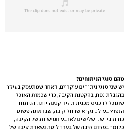
מהם סוגי הניתוחים? 

יש שני סוגי ניתוחים עיקריים, האחד שמתעסק בעיקר 
בהגבלת נפח, בהקטנת הקיבה, כדי שכמות האוכל 
שתוכל להכניס מכנית תהיה קטנה יותר. הניתוח 
הנפוץ בעולם נקרא שרוול קיבה, שבו אתה פשוט 
כורת בין שני שלישים לארבע חמישיות של הקיבה, 
כלומר במקום קיבה של בערך ליטר, נשארת קיבה של 