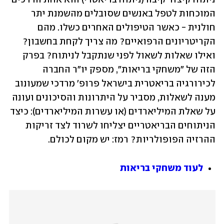
המוכחות לטפל באנשים שסובלים מהשמנת יתר 
חולנית - כאשר הטיפולים האחרים כשלו. מהם 
הקריטריונים הרפואיים? מה צריך לקחת בחשבון? 
ואילו שאלות לשאול לפני שנתקבל לניתוח? בפרק 
הזה של "משחקי בריאות", מספק יו"ר החברה 
לכירורגיה בריאטרית בישראל פרופ' מרדכי שמעונוב 
מענה לשאלות, מסביר על היתרונות והסיכונים ועונה 
על שאלת המיליארדים (או עשרות המיליארדים): כיצד 
הניתוחים הבריאטריים יצליחו לשרוד לצד זריקות 
ההרזיה הפופולריות? רמז: יש מקום לכולם. 
לעוד משחקי בריאות