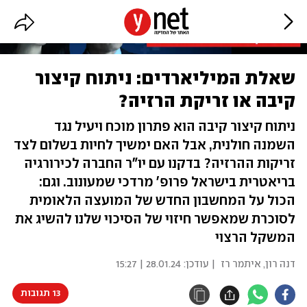
שאלת המיליארדים: ניתוח קיצור
קיבה או זריקת הרזיה?
ניתוח קיצור קיבה הוא פתרון מוכח ויעיל נגד
השמנה חולנית, אבל האם ימשיך לחיות בשלום לצד
זריקות ההרזיה? בדקנו עם יו"ר החברה לכירורגיה
בריאטרית בישראל פרופ' מרדכי שמעונוב. וגם:
הכול על המחשבון החדש של המועצה הלאומית
לסוכרת שמאפשר חיזוי של הסיכוי שלנו להשיג את
המשקל הרצוי
דנה רון, איתמר רז
| עודכן:
28.01.24 | 15:27
13 תגובות