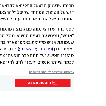
המטרה היא להגביר את המודעות לנושא 
ואמיר דדון (
פרטים על האירוע
לכמה שיותר אנשים ולעזור להם להירפא 
מצאתם טעות בכתבה? כתבו לנו על זה
הוספת תגובה