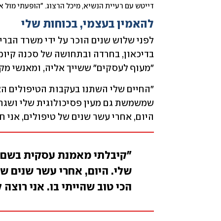
דייטש עם רעיית הנשיא, מיכל הרצוג. "הופעתי מול 
להאמין בעצמי, בכוחות שלי
"מעוף לעסקים" ששייך אליה, ומאנשי מק
היום, אחרי עשר שנים של טיפולים, אני ח
"קיבלתי מאמנת עסקית בשם מ
שלי. היום, אחרי עשר שנים ש
הכי טוב שהייתי בו. אני רוצה