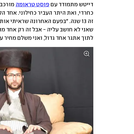
דייטש מתמודד עם 
פוסט טראומה
לתוך אתגר אחד גדול, ואני משלם מחיר