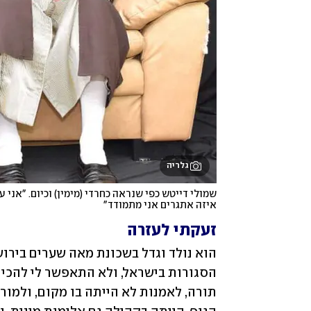
גלריה
איזה אתגרים אני מתמודד"
זעקתי לעזרה