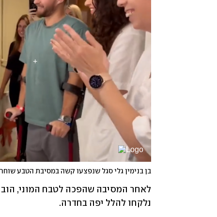
בן בנימין גלי סגל שנפצעו קשה במסיבת הטבע שוחר
נלקחו להלל יפה בחדרה. 