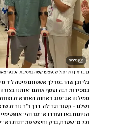
גלריה
בן בנימין וגלי סגל שנפצעו קשה במסיבת הטבע יצא
וכל מי שטרח, בדק וחיפש פתרונות ראויים