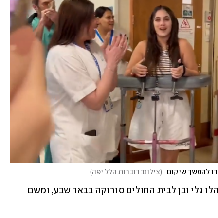
רו להמשך שיקום
(
צילום: דוברות הלל יפה
)
לאחר המסיבה שהפכה לטבח המוני, הובהלו גלי ובן לבית החולים סורוקה בבאר שבע, ומשם 