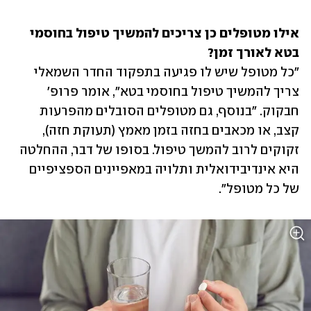
אילו מטופלים כן צריכים להמשיך טיפול בחוסמי 
בטא לאורך זמן?

"כל מטופל שיש לו פגיעה בתפקוד החדר השמאלי 
צריך להמשיך טיפול בחוסמי בטא", אומר פרופ' 
חבקוק. "בנוסף, גם מטופלים הסובלים מהפרעות 
קצב, או מכאבים בחזה בזמן מאמץ (תעוקת חזה), 
זקוקים לרוב להמשך טיפול. בסופו של דבר, ההחלטה 
היא אינדיבידואלית ותלויה במאפיינים הספציפיים 
של כל מטופל".