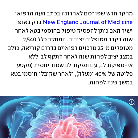
מחקר חדש שפורסם לאחרונה בכתב העת הרפואי 
New England Journal of Medicine
 בדק באופן 
ישיר האם ניתן להפסיק טיפול בחוסמי בטא לאחר 
שנה בקרב מטופלים יציבים. המחקר כלל 2,540 
מטופלים מ-25 מרכזים רפואיים בדרום קוריאה, כולם 
במצב יציב לפחות שנה לאחר התקף לב, ללא 
אי-ספיקת לב, עם תפקוד לב שמור יחסית (מקטע 
פליטה של 40% ומעלה), ולאחר שקיבלו חוסמי בטא 
במשך שנה לפחות. 