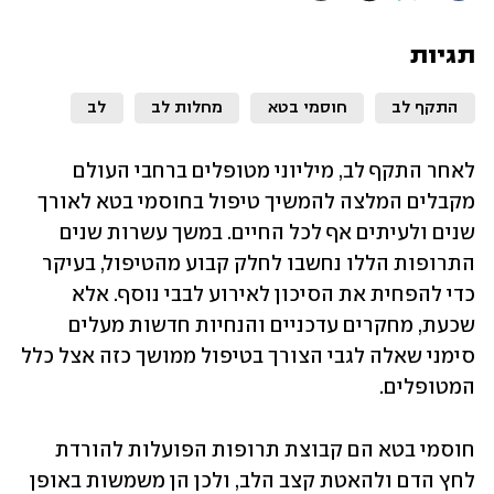
תגיות
התקף לב
חוסמי בטא
מחלות לב
לב
לאחר התקף לב, מיליוני מטופלים ברחבי העולם 
מקבלים המלצה להמשיך טיפול בחוסמי בטא לאורך 
שנים ולעיתים אף לכל החיים. במשך עשרות שנים 
התרופות הללו נחשבו לחלק קבוע מהטיפול, בעיקר 
כדי להפחית את הסיכון לאירוע לבבי נוסף. אלא 
שכעת, מחקרים עדכניים והנחיות חדשות מעלים 
סימני שאלה לגבי הצורך בטיפול ממושך כזה אצל כלל 
המטופלים.
חוסמי בטא הם קבוצת תרופות הפועלות להורדת 
לחץ הדם ולהאטת קצב הלב, ולכן הן משמשות באופן 