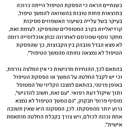
כשנתיים הראה כי הפסקת הטיפול הייתה כרוכה 
בתוצאות פחות טובות בהשוואה להמשך טיפול, 
בעיקר בשל עלייה בשיעור האשפוזים מסיבות 
קרדיאליות בקרב המטופלים שהפסיקו. לעומת זאת, 
מחקר נוסף שפורסם לאחרונה ובחן אוכלוסייה דומה 
לא מצא הבדל מובהק בין הקבוצות, כך שהפסקת 
הטיפול לא נמצאה נחותה מהמשך הטיפול".
בהתאם לכך, ההנחיות מדגישות כי אין המלצה גורפת, 
וכי יש לקבל החלטה על המשך או הפסקת הטיפול 
באופן פרטני, בהתאם למצבו הקליני של המטופל 
ותוך שיקול דעת רפואי. "עם זאת, חשוב להדגיש", 
מוסיף פרופ' חבקוק, "גם המשך הטיפול לא נמצא 
גרוע יותר מהפסקתו. לכן, המסקנה היא שאין תשובה 
אחת נכונה לכולם, ויש צורך בקבלת החלטה מותאמת 
אישית".