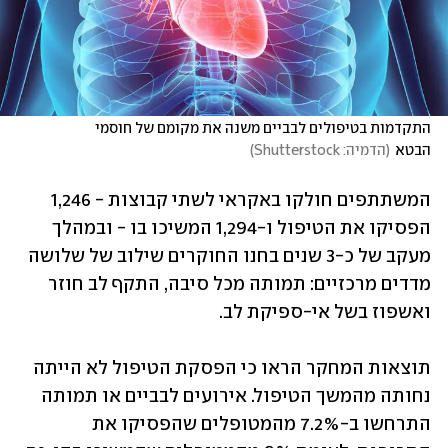
התקדמות בטיפולים לבביים משנה את מקומם של חוסמי 
הבטא
(
הדמיה: Shutterstock
)
המשתתפים חולקו באקראי לשתי קבוצות - 1,246 
הפסיקו את הטיפול ו-1,294 המשיכו בו - ובמהלך 
מעקב של כ-3 שנים בחנו החוקרים שילוב של שלושה 
מדדים מרכזיים: תמותה מכל סיבה, התקף לב חוזר 
ואשפוז בשל אי-ספיקת לב.
תוצאות המחקר הראו כי הפסקת הטיפול לא הייתה 
נחותה מהמשך הטיפול. אירועים לבביים או תמותה 
התרחשו ב-7.2% מהמטופלים שהפסיקו את 