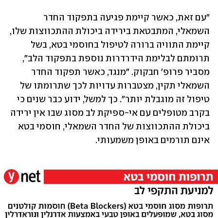
"עם זאת, כאשר קיימת פגיעה בתפקוד החדר 
השמאלי, המתבטאת בירידה ביכולת ההתכווצות שלו, 
קיימת התוויה ברורה לטיפול בחוסמי בטא, בשל 
תרומתם לבלימת הידרדרות נוספת בתפקוד הלב", 
מסביר פרופ' חבקוק. "מנגד, כאשר תפקוד החדר 
השמאלי תקין, מצטברות עדויות לכך שתרומתו של 
טיפול זה מוגבלת יותר". כך למשל, ידוע כבר שנים כי 
בקרב מטופלים עם אי-ספיקת לב מסוג שבו אין ירידה 
ביכולת ההתכווצות של החדר השמאלי, חוסמי בטא 
אינם תורמים באופן משמעותי.