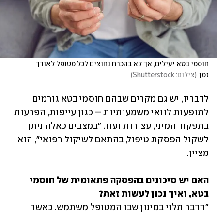
חוסמי בטא יעילים, אך לא בהכרח נחוצים לכל מטופל לאורך 
זמן
(
צילום: Shutterstock
)
לדבריו, יש גם מקרים שבהם חוסמי בטא גורמים 
לתופעות לוואי משמעותיות – כגון עייפות, הפרעות 
בתפקוד המיני, עצירות ועוד. "במצבים כאלה ניתן 
לשקול הפסקת טיפול, בהתאם לשיקול רפואי", הוא 
מציין.
האם יש סיכונים בהפסקה פתאומית של חוסמי 
בטא, ואיך נכון לעשות זאת?

"הדבר תלוי במינון שבו המטופל משתמש. כאשר 