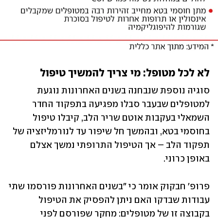
לא לכל מטופל: מי צריך להמשיך טיפול
סוגיה נוספת שנבחנה בשנים האחרונות נוגעת 
למטופלים שבעבר סבלו מפגיעה בתפקוד החדר 
השמאלי בעקבות אוטם שריר הלב, קיבלו טיפול 
בחוסמי בטא, ובהמשך חל שיפור עד לנורמליזציה של 
תפקוד הלב – אך הטיפול התרופתי נמשך אצלם 
באופן כרוני. 
פרופ' חבקוק אומר כי "בשנים האחרונות פורסמו שתי 
עבודות שבדקו האם ניתן להפסיק את הטיפול 
בקבוצה זו של מטופלים: מחקר שפורסם לפני 