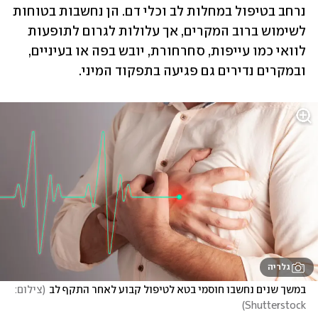
נרחב בטיפול במחלות לב וכלי דם. הן נחשבות בטוחות 
לשימוש ברוב המקרים, אך עלולות לגרום לתופעות 
לוואי כמו עייפות, סחרחורת, יובש בפה או בעיניים, 
ובמקרים נדירים גם פגיעה בתפקוד המיני. 
גלריה
במשך שנים נחשבו חוסמי בטא לטיפול קבוע לאחר התקף לב
(
צילום: 
)
Shutterstock