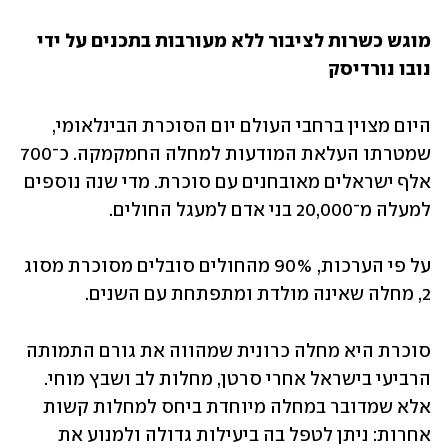
מוגש כשרות לציבור ללא מעורבות בתכנים על ידי 
נובו נורדיסק
היום מצוין ברחבי העולם יום הסוכרת הבינלאומי, 
שמטרתו העלאת המודעות למחלה החמקמקה. כ־700 
אלף ישראלים מאובחנים עם סוכרת. מדי שנה נוספים 
למעלה מ־20,000 בני אדם למעגל החולים. 
על פי הערכות, 90% מהחולים סובלים מסוכרת מסוג 
2, מחלה שאינה מולדת ומתפתחת עם השנים. 
סוכרת היא מחלה כרונית שמהווה את גורם התמותה 
הרביעי בישראל אחרי סרטן, מחלות לב ושבץ מוחי. 
אלא שמדובר במחלה מיוחדת ביחס למחלות קשות 
אחרות: ניתן לטפל בה ביעילות גדולה ולמנוע את 