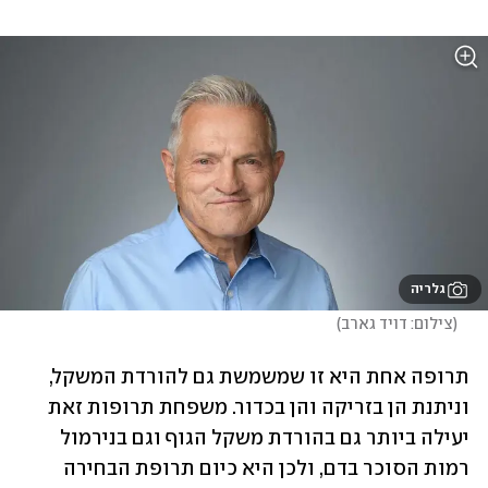
גלריה
(
צילום: דויד גארב
)
תרופה אחת היא זו שמשמשת גם להורדת המשקל, 
וניתנת הן בזריקה והן בכדור. משפחת תרופות זאת 
יעילה ביותר גם בהורדת משקל הגוף וגם בנירמול 
רמות הסוכר בדם, ולכן היא כיום תרופת הבחירה 