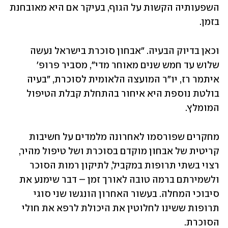
השפעותיה הקשות על הגוף, בעיקר אם היא מאובחנת 
בזמן. 
וכאן בדיוק הבעיה. "אבחון סוכרת בישראל נעשה 
שלוש עד חמש שנים מאוחר מדי", מסביר פרופ' 
איתמר רז, יו"ר המועצה הלאומית לסוכרת, "בעיה 
בולטת נוספת היא איחור בהתחלת קבלת הטיפול 
המומלץ. 
מחקרים שפורסמו לאחרונה מלמדים על חשיבות 
קריטית של אבחון מוקדם בסוכרת ושל טיפול מהיר, 
רצוי בשתי תרופות במקביל, לתיקון רמות הסוכר 
ולשמירתם ברמה טובה לאורך זמן – דבר שימנע את 
סיבוכי המחלה. בעשור האחרון הונגשו שני סוגי 
תרופות ששינו לחלוטין את היכולת לרפא את חולי 
הסוכרת. 