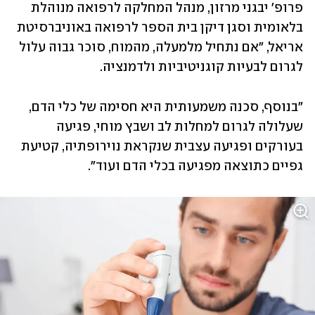
פרופ' יבגני מרזון, מנהל המחלקה לרפואה מנוהלת 
בלאומית וסגן דיקן בית הספר לרפואה באוניברסיטת 
אריאל, "אם נתחיל מלמעלה, מהמוח, סוכר גבוה עלול 
לגרום לבעיות קוגניטיביות ולדמנציה. 
"בנוסף, סכנה משמעותית היא חסימה של כלי הדם, 
שעלולה לגרום למחלות לב ושבץ מוחי, פגיעה 
בעורקים ופגיעה עצבית שנקראת נוירופתיה, קטיעת 
גפיים כתוצאה מפגיעה בכלי הדם ועוד".