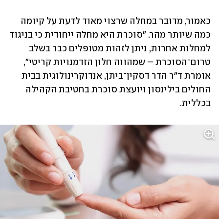
כאמור, מדובר במחלה שרצוי מאוד לדעת על קיומה 
כמה שיותר מהר. "סוכרת היא מחלה ייחודית כי בניגוד 
למחלות אחרות, ניתן לזהות מטופלים כבר בשלב 
טרום־הסוכרת – שמהווה חלון הזדמנויות קריטי", 
אומרת ד"ר הדר דסקין־ביתן, אנדוקרינולוגית בבית 
החולים בילינסון ויועצת סוכרת בחטיבת הקהילה 
בכללית. 