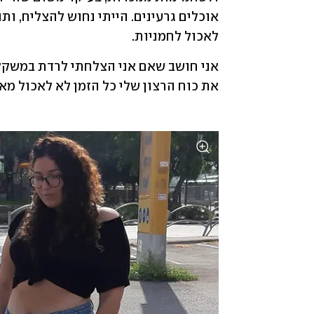
לאכול לחמניות.
את כוח הרצון שלי כל הזמן לא לאכול מא