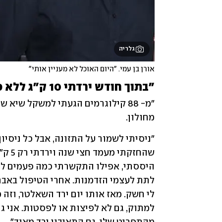
גלריה
אורן בן עמי. "היום האוכל לא מעניין אותי"
"בתוך חודש ירדתי 10 ק"ג ללא כל מאמץ"
מחולון.