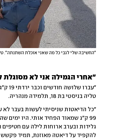
"החשיבה שלי לגבי כל מה שאני אוכלת השתנתה". טלי
"אחרי הגמילה אני לא מסוגלת ל
טליה בניסטי בת 18, תלמידה מנהריה.