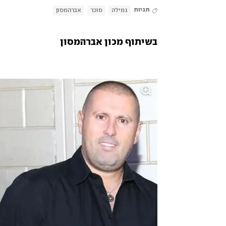
תגיות
גמילה
סוכר
אברהמסון
בשיתוף מכון אברהמסון