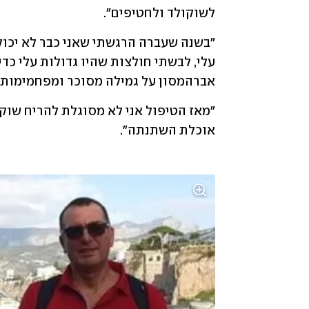
לשוקולד ולחטיפים". 
אברהמסון על גמילה מסוכר ומפחמימות 
אוכלת השתנתה".