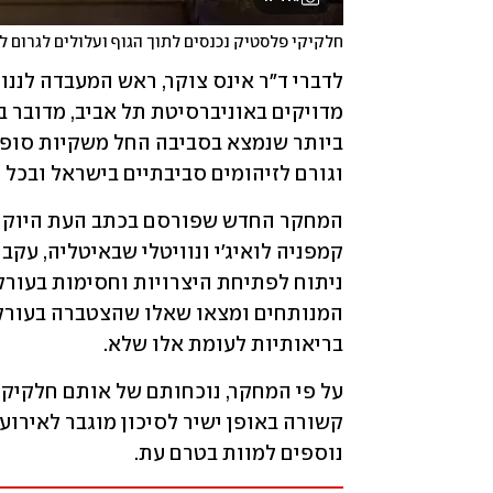
חלקיקי פלסטיק נכנסים לתוך הגוף ועלולים לגרום ל
וגורם לזיהומים סביבתיים בישראל ובכל 
בריאותיות לעומת אלו שלא. 
נוספים למוות בטרם עת. 