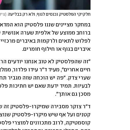
חלקיקי הפלסטיק נכנסים לגוף, ולא רק בבליעה
(
צילום: ck
איברים בגוף או חילוף חומרים. 
מסכן גם אותך". 