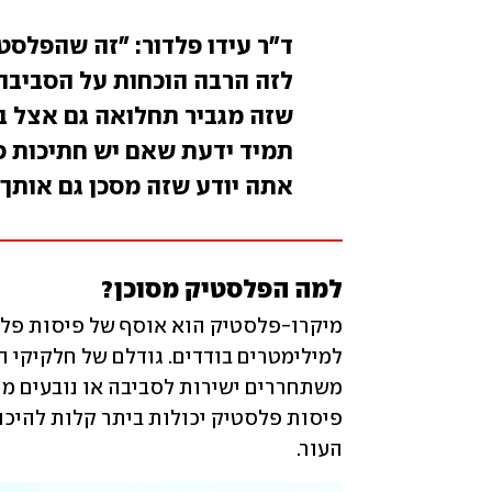
ד"ר עידו פלדור: "זה שהפלסטי
לזה הרבה הוכחות על הסביבה 
שזה מגביר תחלואה גם אצל בנ
תמיד ידעת שאם יש חתיכות פ
אתה יודע שזה מסכן גם אותך"
למה הפלסטיק מסוכן?
העור. 