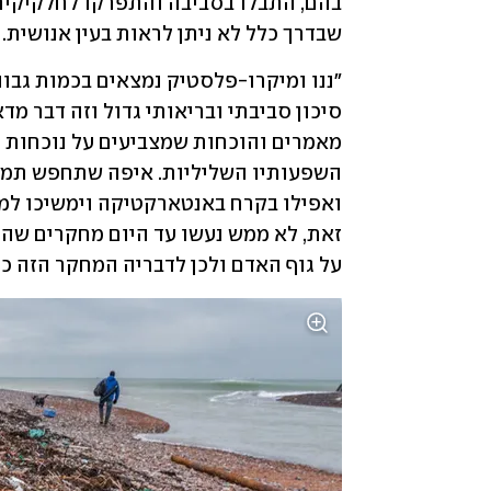
שבדרך כלל לא ניתן לראות בעין אנושית. 
על גוף האדם ולכן לדבריה המחקר הזה כה