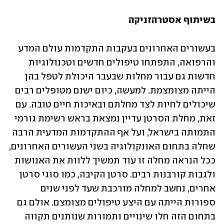
בשיתוף אסטרהזניקה
בעשורים האחרונים בעקבות התקדמות עולם המדע 
והרפואה, התפתחו טיפולים חדשים וטכנולוגיות 
חדשות גם עבור מחלות שבעבר היכולת לטפל בהן 
הייתה מצומצמת. למעשה, כיום ישנם מטופלים רבים 
שיכולים לחיות לצד מחלתם ובאיכות חיים טובה. עם 
זאת, מחלת הסרטן עדיין נמצאת בראש רשימת גורמי 
התמותה בישראל, ועל אף ההתקדמות המדעית הרבה 
שחלה בתחום האונקולוגיה בשני העשורים האחרונים, 
ככל הנראה מחלה זו עוד תמשיך ללוות את האנושות 
ולגבות קורבנות רבים. סרטן הקיבה, כמו סוגי סרטן 
אחרים, נחשב למחלה מורכבת שעד לפני שנים 
ספורות הייתה עם היצע טיפולים מצומצם. אולם גם 
בתחום הזה חלו שינויים ותמורות שנותנים תקווה 