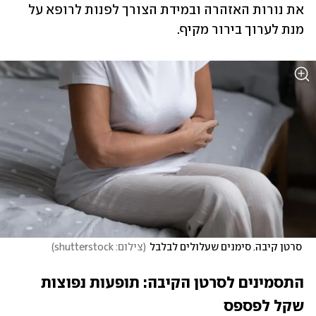
את נורות האזהרה ובמידת הצורך לפנות לרופא על 
מנת לערוך בירור מקיף.
 סרטן קיבה. סימנים שעלולים לבלבל
(
צילום: shutterstock
)
התסמינים לסרטן הקיבה: תופעות נפוצות 
שקל לפספס