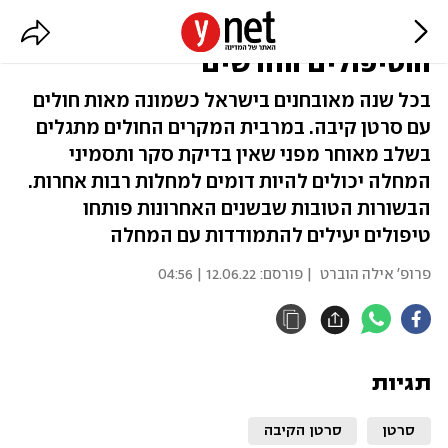
סרטן הקיבה: התסמינים, האבחון
והטיפולים החדשים
בכל שנה מאובחנים בישראל כשמונה מאות חולים
עם סרטן קיבה. במרבית המקרים החולים מתגלים
בשלב מאוחר מפני שאין בדיקת סקר ותסמיני
המחלה יכולים להיות דומים למחלות רבות אחרות.
הבשורות הטובות שבשנים האחרונות פותחו
טיפולים יעילים להתמודדות עם המחלה
פרופ' אילה הוברט
| פורסם:
12.06.22 | 04:56
תגיות
סרטן
סרטן הקיבה