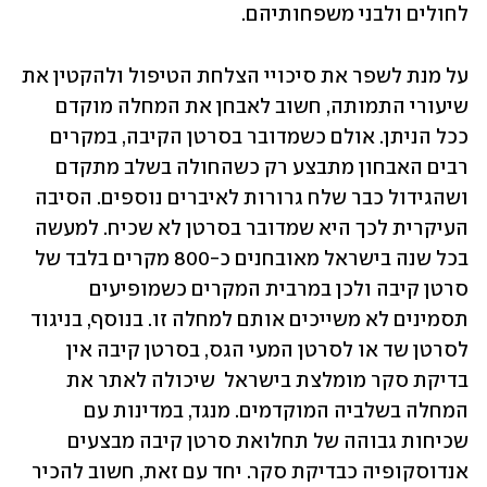
לחולים ולבני משפחותיהם. 
על מנת לשפר את סיכויי הצלחת הטיפול ולהקטין את 
שיעורי התמותה, חשוב לאבחן את המחלה מוקדם 
ככל הניתן. אולם כשמדובר בסרטן הקיבה, במקרים 
רבים האבחון מתבצע רק כשהחולה בשלב מתקדם 
ושהגידול כבר שלח גרורות לאיברים נוספים. הסיבה 
העיקרית לכך היא שמדובר בסרטן לא שכיח. למעשה 
בכל שנה בישראל מאובחנים כ-800 מקרים בלבד של 
סרטן קיבה ולכן במרבית המקרים כשמופיעים 
תסמינים לא משייכים אותם למחלה זו. בנוסף, בניגוד 
לסרטן שד או לסרטן המעי הגס, בסרטן קיבה אין 
בדיקת סקר מומלצת בישראל  שיכולה לאתר את 
המחלה בשלביה המוקדמים. מנגד, במדינות עם 
שכיחות גבוהה של תחלואת סרטן קיבה מבצעים 
אנדוסקופיה כבדיקת סקר. יחד עם זאת, חשוב להכיר 