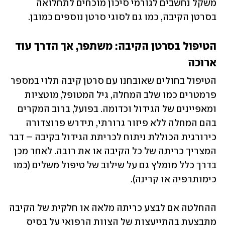
משקל נחשבים לגורמי סיכון מוכחים לתחלואה 
בסרטן הקיבה, כמו גם לסוגי סרטן נוספים כמובן. 
הטיפול בסרטן הקיבה: משתפר, אך הדרך עוד 
ארוכה
הטיפול בחולים שאובחנו עם סרטן קיבה תלוי במספר 
פרמטרים כמו שלב המחלה, גיל המטופל, מוטציות 
ומאפיינים של הגידול וכדומה. בפועל, ברוב המקרים 
בהם המחלה ללא פיזור גרורתי, תידרש פרוצדורה 
כירורגית הכוללת ניתוח לכריתת הגידול בקיבה – דבר 
המצריך כריתה של כל הקיבה או את רובה. לאחר מכן 
בדרך כלל מומלץ גם על שילוב של טיפול משלים (כמו 
כימותרפיה או קרינה).
ההחלטה אם לבצע כריתה מלאה או חלקית של הקיבה 
מתבצעת בהתייעצות של הצוות הרפואי על בסיס 