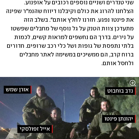
שני טנדרים ושניים נוספים רכובים על אופנוע. 
הצלחנו להרוג את כולם וקיבלנו דיווח שהנמ"ר שפינה 
את פינטו נפגע. חזרנו לחלץ אותם". בשלב הזה 
מתעדכן צוות הטנק על גל נוסף של מחבלים שפשטו 
על נירים. בדרך הם נחשפים למראות קשים, לכמות 
בלתי נתפסת של גופות ושל כלי רכב שרופים. חדורים 
ברוח קרב, הם ממשיכים במשימה לאתר מחבלים 
ולחסל אותם. 