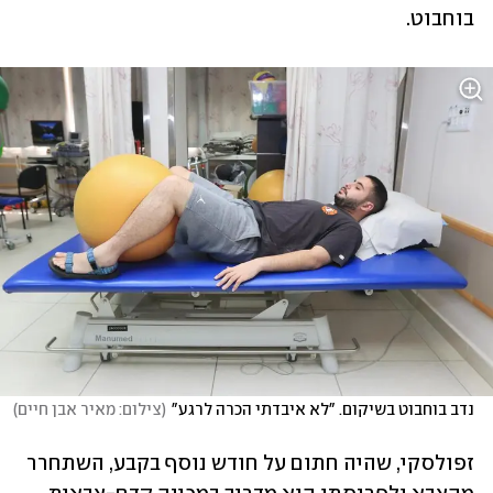
בוחבוט. 
נדב בוחבוט בשיקום. "לא איבדתי הכרה לרגע"
(
צילום: מאיר אבן חיים
)
זפולסקי, שהיה חתום על חודש נוסף בקבע, השתחרר 