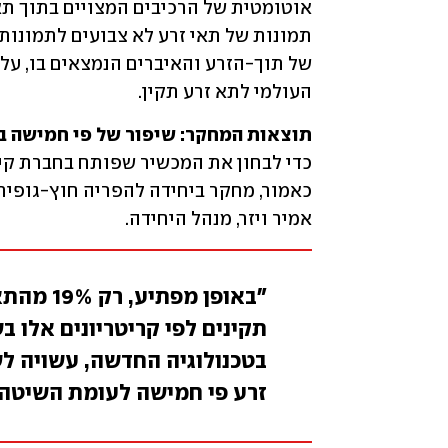
העולמי לתא זרע תקין. 
תוצאות המחקר: שיפור של פי חמישה ב

אמיר ויזר, מנהל היחידה.
"באופן מ
תקינים לפי קריטריונים אלו 
בטכנולוגיה החדשה, עשויה ל
זרע פי חמישה לעומת השיטה 