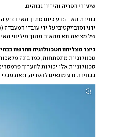
שיעורי הפריה והיריון גבוהים.
של מציאת תא מתאים מתוך מיליוני תאי ז
כיצד מצליחה הטכנולוגיה החדשה בבחי

בבחירת זרע מתאים להפריה, וזאת מבלי ל