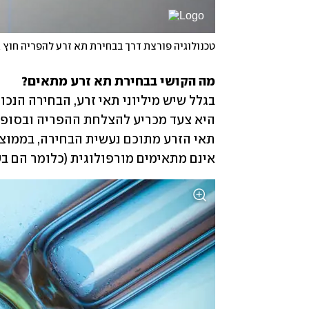
טכנולוגיה פורצת דרך בבחירת תא זרע להפריה חוץ ג
מה הקושי בבחירת תא זרע מתאים?

אינם מתאימים מורפולוגית (כלומר הם בע