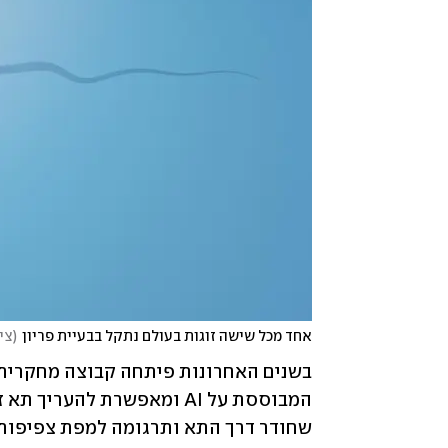
אחד מכל שישה זוגות בעולם נתקל בבעיית פריון
(
צילום: