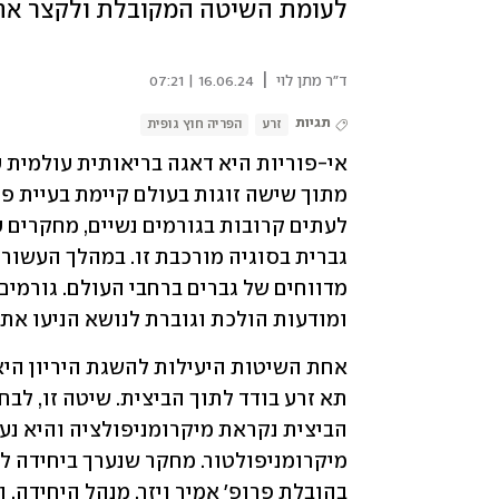
לעומת השיטה המקובלת ולקצר את 
|
ד"ר מתן לוי
16.06.24 | 07:21
תגיות
זרע
הפריה חוץ גופית
ומודעות הולכת וגוברת לנושא הניעו את 