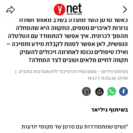
לא נשארות לבד
כאשר סרטן השד מתגלה בשלב מאוחר ושולח
גרורות לאיברים נוספים, התקווה היא שהמחלה
תהפוך לכרונית. איך אפשר להתמודד עם הטלטלה
הנפשית, לאן אפשר לפנות לקבלת מידע ותמיכה –
ואילו טיפולים נכנסו לאחרונה ויכולים להעניק
תקווה לחיים מלאים וטובים לצד המחלה?
בשיתוף גיליאד - מוגש כשירות לציבור ללא מעורבות בתכנים
|
עודכן:
15.02.24 | 14:27
בשיתוף גיליאד
"נשים שמתמודדות עם סרטן שד מקומי יודעות 