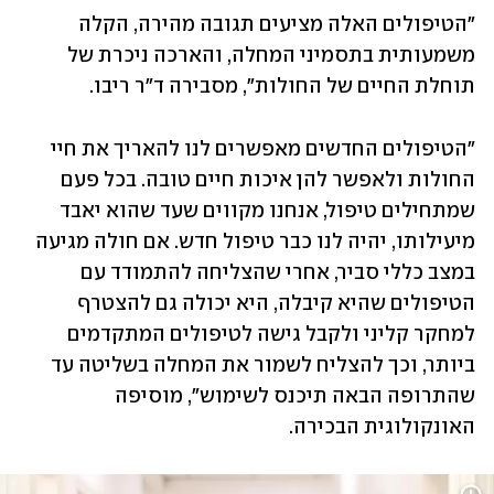
"הטיפולים האלה מציעים תגובה מהירה, הקלה 
משמעותית בתסמיני המחלה, והארכה ניכרת של 
תוחלת החיים של החולות", מסבירה ד"ר ריבו.
"הטיפולים החדשים מאפשרים לנו להאריך את חיי 
החולות ולאפשר להן איכות חיים טובה. בכל פעם 
שמתחילים טיפול, אנחנו מקווים שעד שהוא יאבד 
מיעילותו, יהיה לנו כבר טיפול חדש. אם חולה מגיעה 
במצב כללי סביר, אחרי שהצליחה להתמודד עם 
הטיפולים שהיא קיבלה, היא יכולה גם להצטרף 
למחקר קליני ולקבל גישה לטיפולים המתקדמים 
ביותר, וכך להצליח לשמור את המחלה בשליטה עד 
שהתרופה הבאה תיכנס לשימוש", מוסיפה 
האונקולוגית הבכירה.