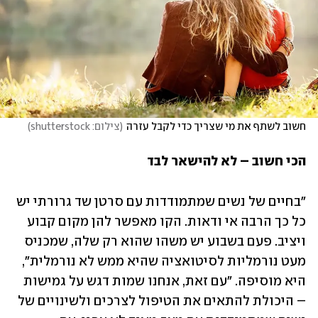
חשוב לשתף את מי שצריך כדי לקבל עזרה
(
צילום: shutterstock
)
הכי חשוב – לא להישאר לבד
"בחיים של נשים שמתמודדות עם סרטן שד גרורתי יש 
כל כך הרבה אי ודאות. הקו מאפשר להן מקום קבוע 
ויציב. פעם בשבוע יש משהו שהוא רק שלה, שמכניס 
מעט נורמליות לסיטואציה שהיא ממש לא נורמלית", 
היא מוסיפה. "עם זאת, אנחנו שמות דגש על גמישות 
– היכולת להתאים את הטיפול לצרכים ולשינויים של 