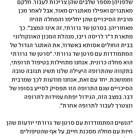
שלפניהן מספר שלבים שהן צריכות לעבור. חלקם 
מאתגרים ואפילו מאתגרים מאוד, אבל לאחר מכן 
מרבית הסיכויים שהן יחלימו והמחלה תהיה 
מאחוריהן. בסרטן שד גרורתי, זה אינו המצב". כך 
מתארת ד"ר לריסה ריבו, מנהלת המכון האונקולוגי 
בבית החולים אסותא באשדוד, את האתגר הגדול של 
המתמודדות עם סרטן שד גרורתי. "סרטן שד גרורתי 
הוא מחלה כרונית. אנחנו מתחילות בטיפול תרופתי, 
בתקווה שהתרופה היעילה שלנו תשיג תגובה טובה 
וממושכת. יחד עם זאת, אנחנו מודעות לכך שמרבית 
הסיכויים שגם התרופה הזו תפסיק לסייע בסופו של 
דבר. במצב הזה, הגידול יפתח עמידות לתרופה 
"הנשים המתמודדות עם סרטן שד גרורתי יודעות שהן 
חיות עם מחלה מסכנת חיים, על אף שהטיפולים 