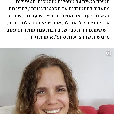
תמיכה רגשית עם מטפלות מוסמכות. הטיפולים 
מיועדים להתמודדות עם הסרטן הגרורתי, להבין מה 
זה אומר. לעבד את המצב. יש נשים שנעזרות בשירות 
אחרי הגילוי של המחלה, או כשהיא הפכה לגרורתית, 
ויש שמתמודדות כבר שנים רבות עם המחלה ופתאום 
מרגישות שהן צריכות סיוע", אומרת וידר. 