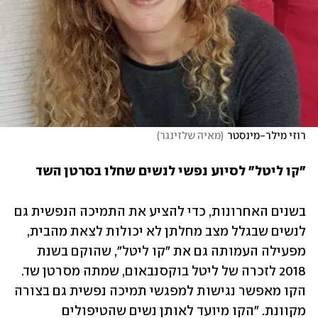
רוזי מילר-מינסטר
(
מאיה שלזינגר
)
"קו ליטל" לסיוע נפשי לנשים שחלו בסרטן השד
בשנים האחרונות, כדי להציע את התמיכה הנפשית גם 
לנשים שבגלל מצב מחלתן לא יכולות לצאת מהבית, 
מפעילה העמותה גם את "קו ליטל", שהוקם בשנת 
2018 לזכרה של ליטל בוקסנבאום, שמתה מסרטן שד. 
הקו מאפשר נגישות למפגשי תמיכה נפשית גם בצורה 
מקוונת. "הקו מיועד לאותן נשים שהטיפולים 