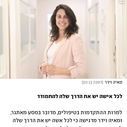
מאיה וידר
(
דפנה בן נון
)
לכל אישה יש את הדרך שלה להתמודד
למרות ההתקדמות בטיפולים, מדובר במסע מאתגר, 
ומאיה וידר מדגישה כי לכל אשה יש את הדרך שלה 