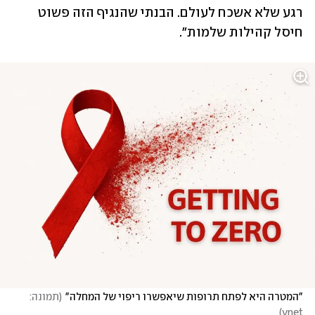
רגע שלא אשכח לעולם. הבנתי שהנגיף הזה פשוט 
חיסל קהילות שלמות".
"המטרה היא לפתח תרופות שיאפשרו ריפוי של המחלה"
(
תמונה: 
)
ynet