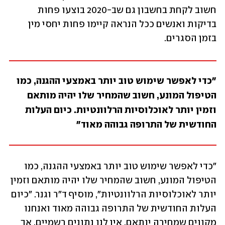
חשוב לקחת בחשבון גם שב-2020 בוצעו פחות 
בדיקות ואנשים ככל הנראה קיימו פחות יחסי מין 
בזמן הסגרים. 
"כדי לאפשר שימוש טוב יותר באמצעי ההגנה, כמו 
הטיפול המונע, חשוב שהמחיר שלו יהיה מותאם 
וזמין יותר לאוכלוסיות הרלוונטיות. כיום העלות 
החודשית של התרופה גבוהה מאוד"
"כדי לאפשר שימוש טוב יותר באמצעי ההגנה, כמו 
הטיפול המונע, חשוב שהמחיר שלו יהיה מותאם וזמין 
יותר לאוכלוסיות הרלוונטיות", מוסיף ד"ר וגנר. "כיום 
העלות החודשית של התרופה גבוהה מאוד ואנחנו 
מקווים שמחירה יותאם. אין לנו נתונים רשמיים, אך 