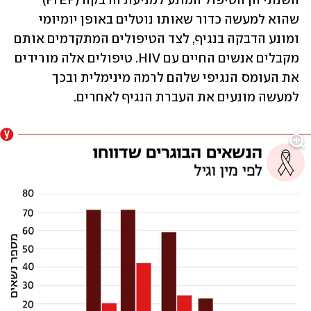
השנתי הן הטיפול המונע למניעת הדבקה (PrEP) 
שהוא למעשה כדור שאותו נוטלים באופן יומיומי 
ומונע הדבקה בנגיף, לצד הטיפולים המתקדמים אותם 
מקבלים אנשים החיים עם HIV. טיפולים אלה מורידים 
את העומס הנגיפי שלהם לרמה מינימלית ובכך 
למעשה מונעים את העברת הנגיף לאחרים. 