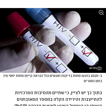
גלריה
ב-2020 בוצעו פחות בדיקות ואנשים ככל הנראה קיימו פחות יחסי מין 
בזמן הסגרים
בתוך כך יש לציין, כי שתיים מהסיבות המרכזיות 
להתייצבות והירידה הקלה במספר המאובחנים 