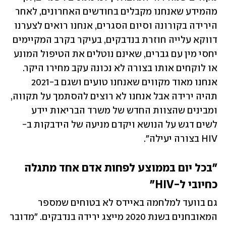
מהמידע שאנחנו מקבלים בחודשים האחרונים, לאחר 
הירידה בקורונה וסיום הסגרים, אנחנו רואים לצערנו 
דווקא עלייה חוזרת בנדבקים, בעיקר בקרב המקיימים 
יחסי מין עם גברים, שאינם נוטלים את הטיפול המונע 
או לוקחים אותו בצורה לא נכונה עקב מחירו היקר. 
אנחנו מאוד מקווים שאנחנו טועים ושגם ב-2021 
תהיה ירידה אבל אנחנו לא רוצים להסתמך על תקווה, 
ומבינים שהצוות החדש של משרד הבריאות יידע 
לשים דגש על הנושא ויקדם מניעה של הידבקות ב-
HIV בצורה יעילה".
"בכל יום בממוצע לפחות אדם אחד מתגלה 
כחיובי ל-HIV"
גם בוועד למלחמה באיידס לא בטוחים שמספר 
המאובחנים בשנת 2020 מייצג ירידה בנדבקים. "מדובר 