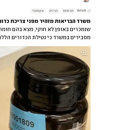
תגיות
תרופות
הרזיה
אקסטזי
משרד הבריאות מזהיר מפני צריכת כדורי ero Fat
מסבירים במשרד כי נטילת הכדורים הללו מ