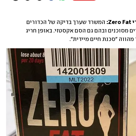
Z:
 המשרד שערך בדיקה של
הכדורים 
שנמכרים באופן לא חוקי, מצא בהם חומרים מסוכנים ובהם גם הסם אקסטזי. באופן חריג 
הווה "סכנת חיים מיידית". 