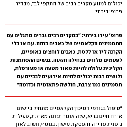
יכולים למנוע מקרים רבים של התקפי לב", מבהיר 
פרופ' בירתי. 
פרופ' עידו בירתי: "במקרים רבים גברים מתגלים עם 
התסמינים הקלאסיים של כאבים בחזה, עם או בלי 
הקרנה ליד או ללסת, כאבים לוחצים באופיים, 
לפעמים מלווים בבחילה והזעה. בנשים ההסתמנות 
הקלינית עלולה להיות מאוד מטעה או מעורפלת, 
ולנשים רבות יכולים להיות אירועים לבביים עם 
תסמינים כמו צרבת, חולשה פתאומית וכדומה"
"טיפול בגורמי הסיכון הקלאסיים מתחיל ביישום 
אורח חיים בריא, שזה אומר תזונה מאוזנת, פעילות 
גופנית סדירה והפסקת עישון. בנוסף, חשוב לאזן 