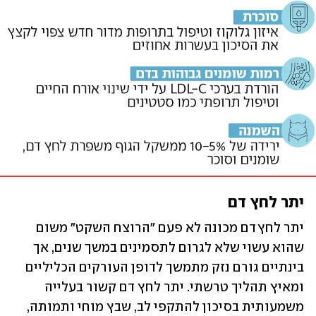
יתר לחץ דם
יתר לחץ דם מכונה לא פעם "הרוצח השקט" משום 
שהוא עשוי שלא לגרום לתסמינים במשך שנים, אך 
בינתיים גורם נזק מתמשך לדופן העורקים הכליליים 
ומאיץ תהליך טרשתי. יתר לחץ דם קשור בעלייה 
משמעותית בסיכון להתקפי לב, שבץ מוחי ותמותה, 