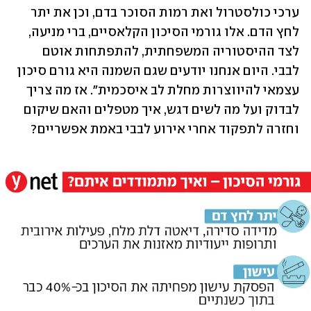
ערכי כולסטרול ואת רמות הסוכר בדם, וכן את יתר 
לחץ הדם. אלו גורמי הסיכון הקלאסיים, ברי מניעה, 
לצד ההיסטוריה המשפחתית, להתפתחות אוטם 
לבבי. היום אנחנו יודעים שגם השמנה היא גורם סיכון 
עצמאי להיווצרות מחלת לב איסכמית". אז מה צריך 
לבדוק ועל מה לשים דגש, איך מטפלים והאם שיקום 
וחזרה לתפקוד אחרי אירוע לבבי באמת אפשריים?