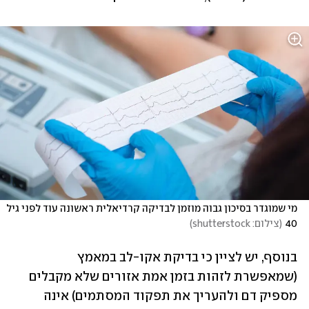
מי שמוגדר בסיכון גבוה מוזמן לבדיקה קרדיאלית ראשונה עוד לפני גיל 
40
(
צילום: shutterstock
)
בנוסף, יש לציין כי בדיקת אקו-לב במאמץ 
(שמאפשרת לזהות בזמן אמת אזורים שלא מקבלים 
מספיק דם ולהעריך את תפקוד המסתמים) אינה 