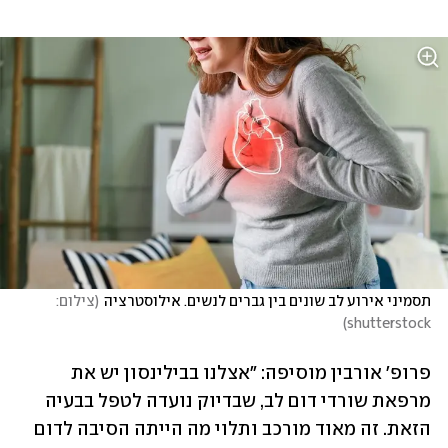
תסמיני אירוע לב שונים בין גברים לנשים. אילוסטרציה
(
צילום: 
)
shutterstock
פרופ' אורבין מוסיפה: "אצלנו בבילינסון יש את 
מרפאת שורדי דום לב, שבדיוק נועדה לטפל בבעיה 
הזאת. זה מאוד מורכב ותלוי מה הייתה הסיבה לדום 