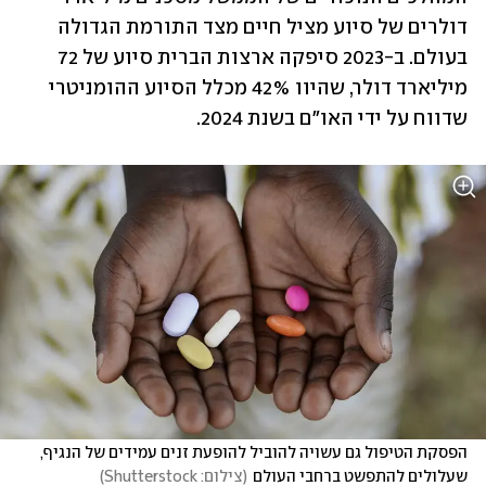
דולרים של סיוע מציל חיים מצד התורמת הגדולה 
בעולם. ב-2023 סיפקה ארצות הברית סיוע של 72 
מיליארד דולר, שהיוו 42% מכלל הסיוע ההומניטרי 
שדווח על ידי האו"ם בשנת 2024.  
הפסקת הטיפול גם עשויה להוביל להופעת זנים עמידים של הנגיף, 
שעלולים להתפשט ברחבי העולם
(
צילום: Shutterstock
)