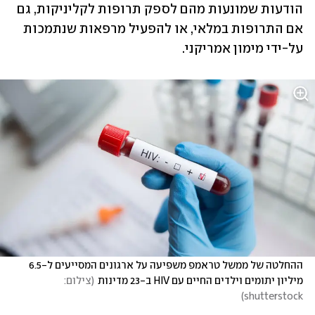
הודעות שמונעות מהם לספק תרופות לקליניקות, גם 
אם התרופות במלאי, או להפעיל מרפאות שנתמכות 
על-ידי מימון אמריקני.  
ההחלטה של ממשל טראמפ משפיעה על ארגונים המסייעים ל-6.5 
מיליון יתומים וילדים החיים עם HIV ב-23 מדינות
(
צילום: 
)
shutterstock