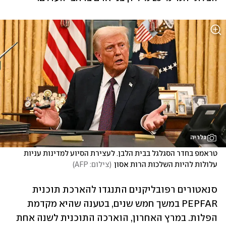
גלריה
טראמפ בחדר הסגלגל בבית הלבן. לעצירת הסיוע למדינות עניות 
עלולות להיות השלכות הרות אסון
(
צילום: AFP
)
סנאטורים רפובליקנים התנגדו להארכת תוכנית 
PEPFAR במשך חמש שנים, בטענה שהיא מקדמת 
הפלות. במרץ האחרון, הוארכה התוכנית לשנה אחת 