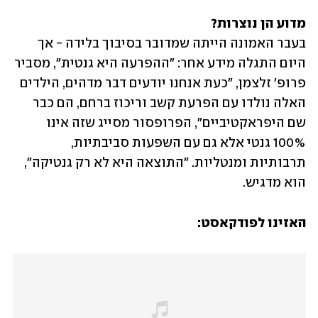
מדוע הן נוצרות?

בעבר האמונה הייתה שמדובר בסיבוך בלידה - אך 
היום התגלה מידע אחר: "ההפרעה היא גנטית", מסביר 
פרופ' זלצמן, "כעת אנחנו יודעים דבר מדהים, הילדים 
האלה נולדו עם הפרעת קשב וריכוז ברחם, הם כבר 
שם היפראקטיביים", הפרופסור מסייג שזה אינו 
100% גנטי אלא גם עם השפעות סביבתיות, 
תרבותיות ומנטליות. "התוצאה היא לא רק גנטיקה", 
הוא מדגיש.
האזינו לפודקאסט: