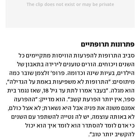
פתרונות תרופתיים
סביב התרופות להפרעות הוויסות מתקיימים כל 
השנים ויכוחים. הורים טוענים לירידה בתאבון של 
הילדים, בעיות שינה וכדומה. פרופ' זלצמן שובר כמה 
מיתוסים: "התרופות לא משפיעות באמת על הגדילה", 
הוא מגלה. "בעבר אמרו לתת עד גיל 18, שאז נגמר בית 
ספר, אין יותר הפרעת קשב". הוא מדייק: "ההפרעה 
אמנם משנה את פניה אבל היא נשארת; לא אצל כולם, 
לא באותה עוצמה, יש לה נטייה להשתפר עם השנים 
כי אדם לומד להסתדר הוא לומד איך הוא יכול 
להקשיב יותר טוב". 