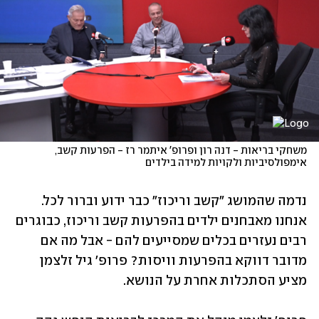
משחקי בריאות - דנה רון ופרופ' איתמר רז - הפרעות קשב, 
אימפולסיביות ולקויות למידה בילדים
נדמה שהמושג "קשב וריכוז" כבר ידוע וברור לכל. 
אנחנו מאבחנים ילדים בהפרעות קשב וריכוז, כבוגרים 
רבים נעזרים בכלים שמסייעים להם - אבל מה אם 
מדובר דווקא בהפרעות וויסות? פרופ' גיל זלצמן 
מציע הסתכלות אחרת על הנושא.