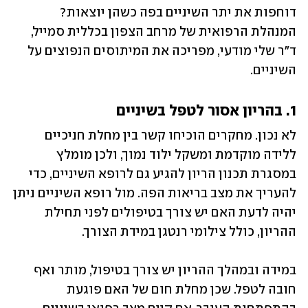
דוחפות את יתר השיניים בפה כשהן יוצאות? 
המנהלת הרפואית של מרחב הצפון בכללית סמייל, 
ד"ר שלי מודעי, מפריכה את המיתוסים הנפוצים על 
השיניים. 
1. בהריון אסור לטפל בשיניים 
לא נכון. מחקרים הוכיחו קשר בין מחלת חניכיים 
ללידה מוקדמת ומשקל ילוד נמוך, ולכן מומלץ 
במסגרת תכנון הריון להגיע גם לרופא השיניים, כדי 
להעריך את מצב בריאות הפה. מול רופא השיניים ניתן 
יהיה לדעת האם יש צורך בטיפולים לפני תחילת 
ההריון, כולל צילומי רנטגן במידת הצורך.  
במידה ובמהלך ההריון יש צורך בטיפול, מותר ואף 
חובה לטפל. שכן מחלת חום של האם פוגעת 