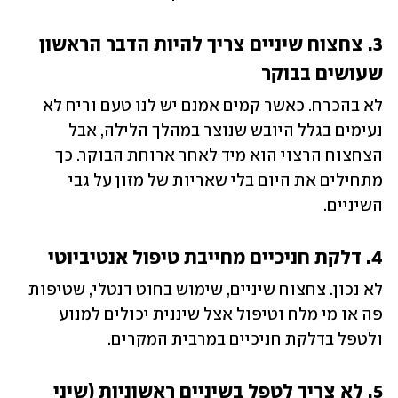
3. צחצוח שיניים צריך להיות הדבר הראשון 
שעושים בבוקר 
לא בהכרח. כאשר קמים אמנם יש לנו טעם וריח לא 
נעימים בגלל היובש שנוצר במהלך הלילה, אבל 
הצחצוח הרצוי הוא מיד לאחר ארוחת הבוקר. כך 
מתחילים את היום בלי שאריות של מזון על גבי 
השיניים. 
4. דלקת חניכיים מחייבת טיפול אנטיביוטי
לא נכון. צחצוח שיניים, שימוש בחוט דנטלי, שטיפות 
פה או מי מלח וטיפול אצל שיננית יכולים למנוע 
ולטפל בדלקת חניכיים במרבית המקרים.
5. לא צריך לטפל בשיניים ראשוניות (שיני 