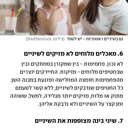
גם בשיניים ראשוניות - יש לטפל 
(
צילום: Shutterstock
)
6. מאכלים מלוחים לא מזיקים לשיניים
לא נכון. פחמימות - בין שמקורן בממתקים ובין 
שבחטיפים מלוחים - מזיקות. החיידקים יוצרים 
מהפחמימות חומצה המחלישה ופוגעת במבנה השן. 
כל החטיפים שנדבקים לשיניים, ללא קשר לטעמם 
מתוק או מלוח, מזיקים יותר מגלידה, למשל, ששוהה 
זמן קצר על השיניים ולא נדבקת אליהן.
7. שיני בינה מצופפות את השיניים