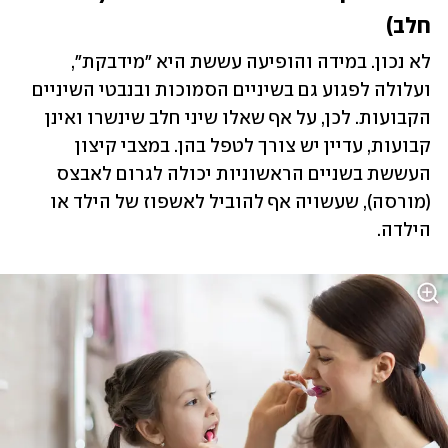
חלב)
לא נכון. במידה והופיעה עששת היא "מידבקת", 
ועלולה לפגוע גם בשיניים הסמוכות ובנבטי השיניים 
הקבועות. לכן, על אף שאלו שיני חלב שינשרו ואינן 
קבועות, עדיין יש צורך לטפל בהן. במצבי קיצון 
העששת בשניים הראשוניות יכולה לגרום לאבצס 
(מורסה), שעשויה אף להוביל לאשפוז של הילד או 
הילדה. 