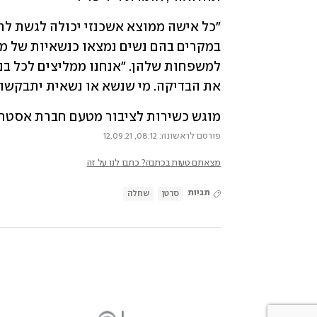
את הבדיקה. מי שנשא או נשאית יתבקשו 
מוגש כשירות לציבור מטעם חברת אסטר
פורסם לראשונה: 08:12, 12.09.21
מצאתם טעות בכתבה? כתבו לנו על זה
תגיות
סרטן
שחלה