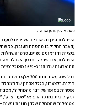
פאנל אולפן סרטן השחלה
ההיארעות שלו הנו כ-1.5% מאוכלוסיית הנשים.