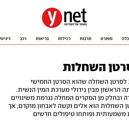
כלה
ספורט
תרבות
רכילות
בריאות
רכב
דיגיטל
רטן השחלות
 לסרטן השחלה שהוא הסרטן החמישי
 הראשון מבין גידולי מערכת המין הנשית.
 ובחלק מן המקרים המחלה נגרמת משינויים
 BRCA. אומנם סרטן השחלות הוא אלים וקשה לאבחון מוקדם, אך
משמעותית ופותחו טיפולים חדשים