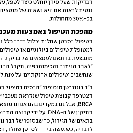
בכ-30% מהחולות.
מהפכת הטיפול באמצעות מעכבי ARP
שנחשבים 'טיפולים אחזקתיים' על מנת ל