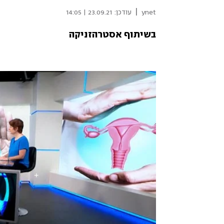
|
ynet
עודכן:
23.09.21 | 14:05
בשיתוף אסטרהזניקה 