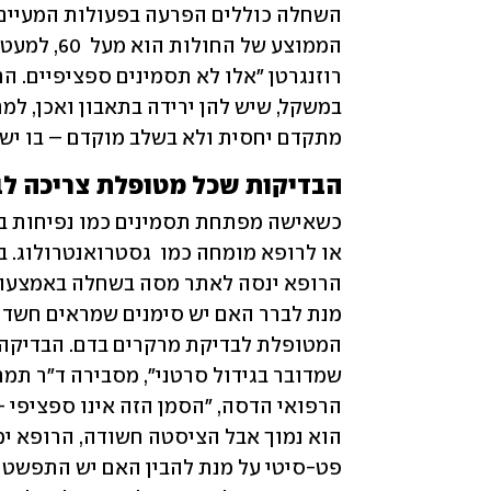
מתקדם יחסית ולא בשלב מוקדם – בו יש לס
הבדיקות שכל מטופלת צריכה ל