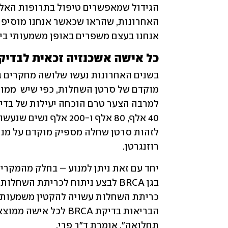
אנחנו בעצם משפרים באופן משמעותי בי
כל אישה אשכנזיה זכאית לבדיקות A
רוזנגרטן. 
תחלואה", אומרת ד"ר פרי.  