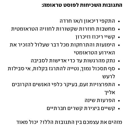
התגובות השכיחות לפוסט טראומה:
התקפי דיכאון ו/או חרדה
מחשבות חוזרות שקשורות לחוויה הטראומטית
קשיי ריכוז וזיכרון
הימנעות והתרחקות מכל דבר שעלול להזכיר את 
האירוע הטראומטי
נתק מהרגשות עד כדי אדישות לסביבה
סף תסכול נמוך, נטייה להתרגז בקלות, אי סבילות 
לרעש
התפרצויות זעם, בעיקר כלפי האנשים הקרובים 
אליך
הפרעות שינה
קשיים ביצירת קשרים חברתיים
מזהים את עצמכם בין התגובות הללו? יכול מאוד 