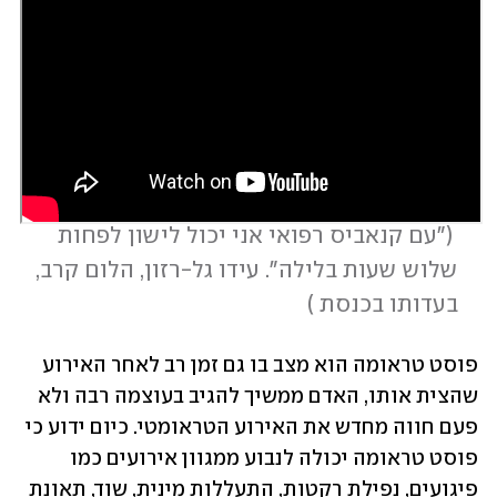
 (
"עם קנאביס רפואי אני יכול לישון לפחות 
שלוש שעות בלילה". עידו גל-רזון, הלום קרב, 
בעדותו בכנסת 
)
פוסט טראומה הוא מצב בו גם זמן רב לאחר האירוע 
שהצית אותו, האדם ממשיך להגיב בעוצמה רבה ולא 
פעם חווה מחדש את האירוע הטראומטי. כיום ידוע כי 
פוסט טראומה יכולה לנבוע ממגוון אירועים כמו 
פיגועים, נפילת רקטות, התעללות מינית, שוד, תאונת 