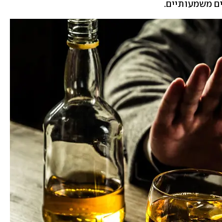
ם משמעותיים.