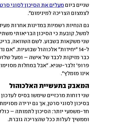
שניים ביום 
מעלים את הסיכון לסוגי סרטן
לצמצום הצריכה למינימום".
אינו מומלץ".
המאבק בתעשיית האלכוהול
וממשיך לעלות ככל שהצריכה גוברת.