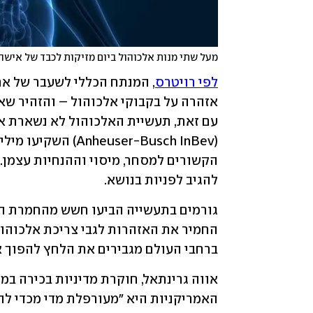
מעל שתי מנות אלכוהול ביום מזיקות לכבד של אישה 
לפי רויטרס
להגיב לפניות בנושא.
ברחבי העולם מגבירים את הלחץ להפוך את