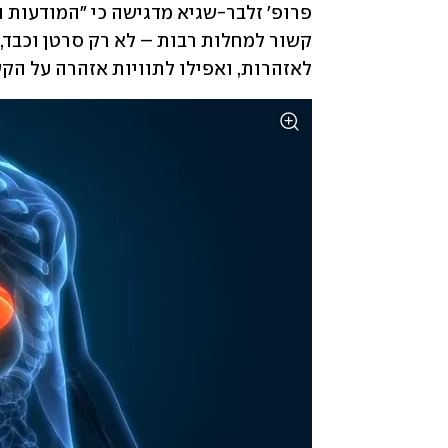
לאזהרות, ואפילו לתוויות אזהרה על הקש