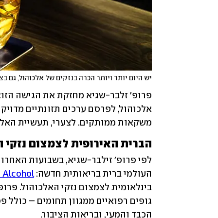
יש היום יותר ויותר הכרה בנזקים של אלכוהול, גם 
משקאות ממותקים. לצערי, תעשיית האלכו
הברית האירופית לצמצום נזקי 
העולמי ברית בריאותית חדשה: 
 Alcohol
הכבד והמעי, ובריאות הציבור. 