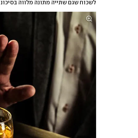
לשכוח שגם שתייה מתונה מלווה בסיכוני