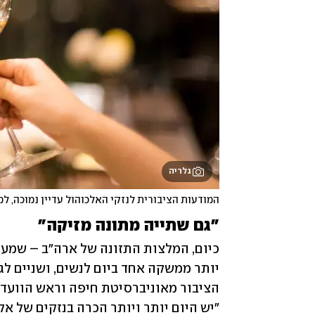
גלריה
המודעות הציבורית לנזקי האלכוהול עדיין נמוכה, 
"גם שתייה מתונה מזיקה"