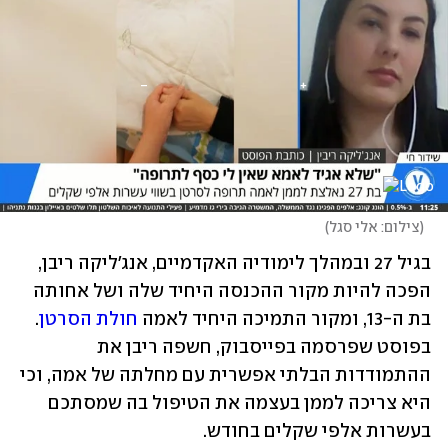
(
צילום: אלי סגל
)
בגיל 27 ובמהלך לימודיה האקדמיים, אנג'ליקה ריבן, 
הפכה להיות מקור ההכנסה היחיד שלה ושל אחותה 
בת ה-13, ומקור התמיכה היחיד לאמה 
חולת הסרטן
. 
בפוסט שפרסמה בפייסבוק, חשפה ריבן את 
ההתמודדות הבלתי אפשרית עם מחלתה של אמה, וכי 
היא צריכה לממן בעצמה את הטיפול בה שמסתכם 
בעשרות אלפי שקלים בחודש. 