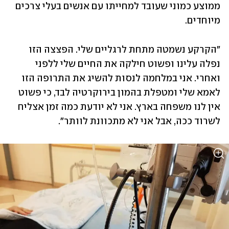
ממוצע כמוני שעובד למחייתו עם אנשים בעלי צרכים 
מיוחדים. 
"הקרקע נשמטה מתחת לרגליים שלי. הפצצה הזו 
נפלה עלינו ופשוט חילקה את החיים שלי ללפני 
ואחרי. אני במלחמה לנסות להשיג את התרופה הזו 
לאמא שלי ומטפלת בהמון בירוקרטיה לבד, כי פשוט 
אין לנו משפחה בארץ. אני לא יודעת כמה זמן אצליח 
לשרוד ככה, אבל אני לא מתכוונת לוותר".