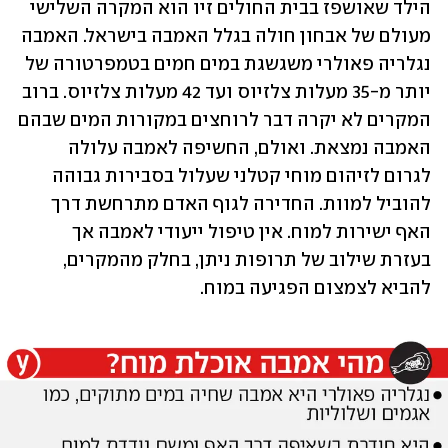
הילד שאושפז בבית החולים זיו הוא המקרה השלישי 
מעולם של אבחון חולה בגלל האמבה בישראל. האמבה 
נגלריה פאולרי משגשגת במים חמים בטמפרטורה של 
יותר מ-35 מעלות צלזיוס ועד 42 מעלות צלזיוס. ברוב 
המקרים לא יקרה דבר לרוחצים במקורות המים שבהם 
האמבה נמצאת. ואולם, החשיפה לאמבה עלולה 
לגרום לזיהום מוחי קטלני שעלול בסבירות גבוהה 
להוביל למוות. החדירה לגוף האדם מתרחשת דרך 
האף ישירות למוח. אין טיפול ייעודי לאמבה אך 
בעזרת שילוב של תרופות ניתן, בחלק מהמקרים, 
להביא לצמצום הפגיעה במוח. 