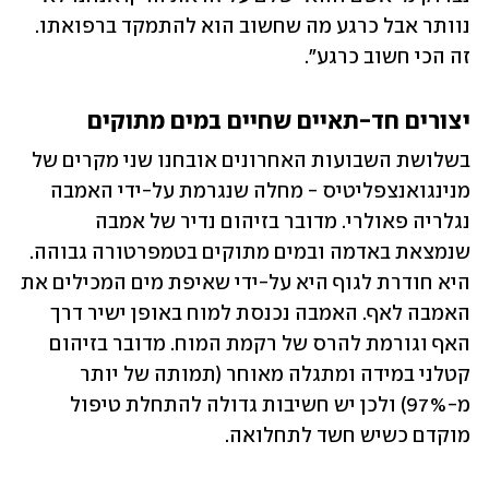
נוותר אבל כרגע מה שחשוב הוא להתמקד ברפואתו. 
זה הכי חשוב כרגע".
יצורים חד-תאיים שחיים במים מתוקים 
בשלושת השבועות האחרונים אובחנו שני מקרים של 
מנינגואנצפליטיס - מחלה שנגרמת על-ידי האמבה 
נגלריה פאולרי. מדובר בזיהום נדיר של אמבה 
שנמצאת באדמה ובמים מתוקים בטמפרטורה גבוהה. 
היא חודרת לגוף היא על-ידי שאיפת מים המכילים את 
האמבה לאף. האמבה נכנסת למוח באופן ישיר דרך 
האף וגורמת להרס של רקמת המוח. מדובר בזיהום 
קטלני במידה ומתגלה מאוחר (תמותה של יותר 
מ-97%) ולכן יש חשיבות גדולה להתחלת טיפול 
מוקדם כשיש חשד לתחלואה.