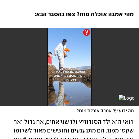
מהי אמבה אוכלת מוח? צפו בהסבר הבא: 
מה ידוע על אמבה אוכלת מוח?
רואי הוא ילד הסנדוויץ ולו שני אחים, אח גדול ואח 
שקטן ממנו. הם מתגעגעים וחוששים מאוד לשלומו 