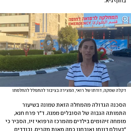
בחוף גיא. 
דקלה שמקה, דודתו של רואי, הפצירה בציבור להתפלל להחלמתו
הסכנה הגדולה מהמחלה הזאת טמונה בשיעור 
התמותה הגבוה של הסובלים ממנה. ד"ר פרח חנא, 
מומחה זיהומים בילדים מהמרכז הרפואי זיו, הסביר כי 
"בעולם דווחו ואובחנו כמה מאות מקרים, ובודדים 