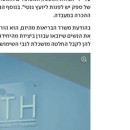
ההכרה במעבדה.
להן לקבל החלטה מושכלת לגבי השימוש ב