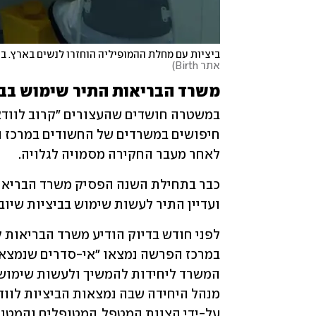
ביציות עם מחלת ההמופיליה הוחזרו לנשים בארץ. ב
אתר Birth
)
משרד הבריאות התיר שימוש בביצ
לאחר מעבר החקירה מסמויה לגלויה.
ועדיין התיר לעשות שימוש בביציות שיוב