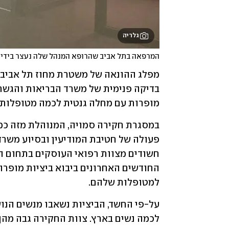
גלריה
המרפאה בתל אביב שהרופא המנהל שלה נעצר בידי
מופרות עם מחלה גנטית לכמה מטופלות ב
למטופלות שלהם.