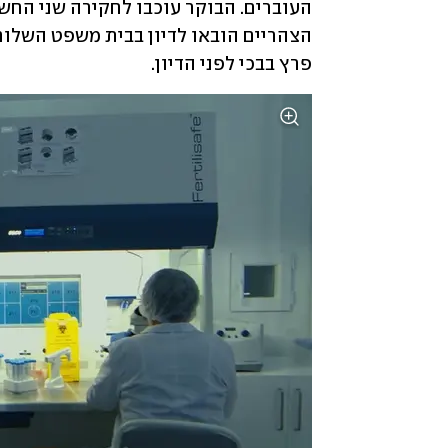
פרץ בבכי לפני הדיון. 