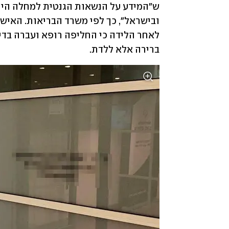
ברירה אלא ללדת.