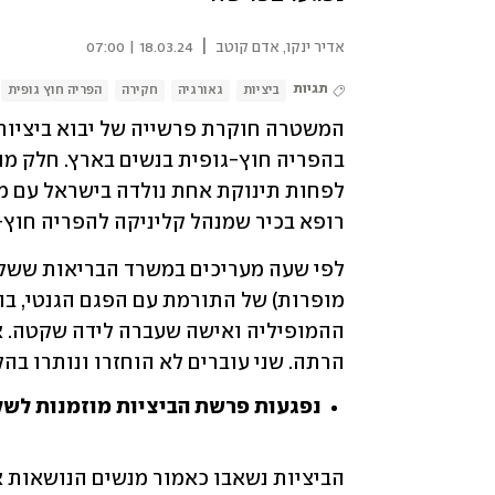
|
אדיר ינקו
,
אדם קוטב
18.03.24 | 07:00
תגיות
ביציות
גאורגיה
חקירה
הפריה חוץ גופית
רופא בכיר שמנהל קליניקה להפריה חוץ-ג
הרתה. שני עוברים לא הוחזרו ונותרו בה
נפגעות פרשת הביציות מוזמנות לשל