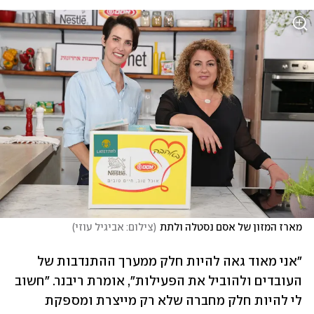
מארז המזון של אסם נסטלה ולתת
(
צילום: אביגיל עוזי
)
"אני מאוד גאה להיות חלק ממערך ההתנדבות של 
העובדים ולהוביל את הפעילות", אומרת ריבנר. "חשוב 
לי להיות חלק מחברה שלא רק מייצרת ומספקת 