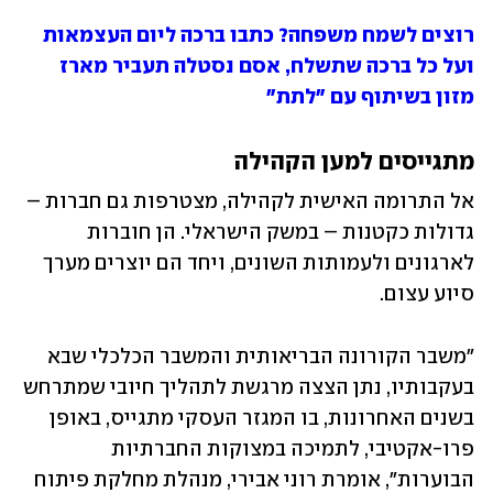
רוצים לשמח משפחה? כתבו ברכה ליום העצמאות 
ועל כל ברכה שתשלח, אסם נסטלה תעביר מארז 
מזון בשיתוף עם "לתת"
מתגייסים למען הקהילה
אל התרומה האישית לקהילה, מצטרפות גם חברות – 
גדולות כקטנות – במשק הישראלי. הן חוברות 
לארגונים ולעמותות השונים, ויחד הם יוצרים מערך 
סיוע עצום.
"משבר הקורונה הבריאותית והמשבר הכלכלי שבא 
בעקבותיו, נתן הצצה מרגשת לתהליך חיובי שמתרחש 
בשנים האחרונות, בו המגזר העסקי מתגייס, באופן 
פרו-אקטיבי, לתמיכה במצוקות החברתיות 
הבוערות", אומרת רוני אבירי, מנהלת מחלקת פיתוח 