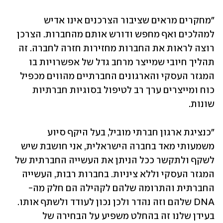
"מחקרים מראים שציבור הצרכנים אינו אדיש 
למהלכים ואף מחפש ודורש אותם מהחברות. הצרכן 
רוצה לראות את החברות מחזירות חזרה לחברה. זה 
תהליך חיובי שמייצר מרחב גדל של אפשרויות בו 
המגזר העסקי והארגונים החברתיים מהווים מכפיל 
כוח ומייצרים ערך רב לטיפול בסוגיות חברתיות 
שונות. 
"כנציגת ארגון חברתי מוביל, בעל היקף סיוע 
משמעותי מאד בחברה הישראלית, אני חושבת שיש 
לשקף ולתקשר ככל הניתן את העשייה החברתית של 
המגזר העסקי וללא ציניות. בחברות רבות, העשייה 
החברתית והתרומה שלהם לקהילה הם חלק מה-
DNA שלהם וזה נהדר ולכן נכון לעודד ולשתף אותו. 
בעידן שלנו זה בהחלט משפיע על הבחירה של 