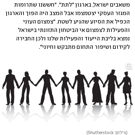
משאבים ישראל, בארגון "לתת". "חששנו שתרומות 
המגזר העסקי יצטמצמו אבל המצב היה הפוך והארגון 
הכפיל את הסיוע שהגיע לשטח. "צמצום העוני 
והפעילות לצמצום אי הביטחון התזונתי בישראל 
נמצא בליבת הייעוד והפעילות שלנו ולכן החבירה 
לקידום ושיפור התחום מתבקש וחיוני".
(
צילום: Shutterstock
)