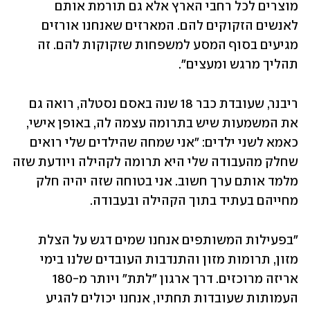
מוצרים לכל רחבי הארץ אלא גם תורמת אותם 
לאנשים הזקוקים להם. המארזים שאנחנו אורזים 
מגיעים בסוף המסע למשפחות שזקוקות להם. זה 
תהליך מרגש ומעצים".
ריבנר, שעובדת כבר 18 שנה באסם נסטלה, רואה גם 
את המשמעות שיש בתרומה עצמה לה, באופן אישי, 
כאמא לשני ילדים: "אני שמחה שהילדים שלי רואים 
שחלק מהעבודה שלי היא תרומה לקהילה ויודעת שזה 
מלמד אותם ערך חשוב. אני בטוחה שזה יהיה חלק 
מחייהם בעתיד בתוך הקהילה ובעבודה.
"בפעילות המשותפים אנחנו שמים דגש על הצלת 
מזון, תרומות מזון והתנדבות העובדים שלנו בימי 
אריזה מרוכזים. דרך ארגון "לתת" ויותר מ-180 
העמותות שעובדות תחתיו, אנחנו יכולים להגיע 