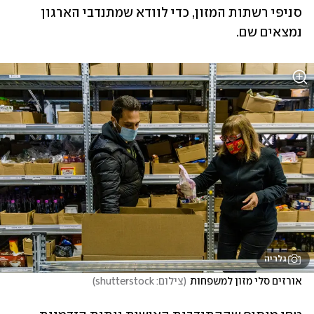
סניפי רשתות המזון, כדי לוודא שמתנדבי הארגון 
נמצאים שם. 
גלריה
אורזים סלי מזון למשפחות
(
צילום: shutterstock
)