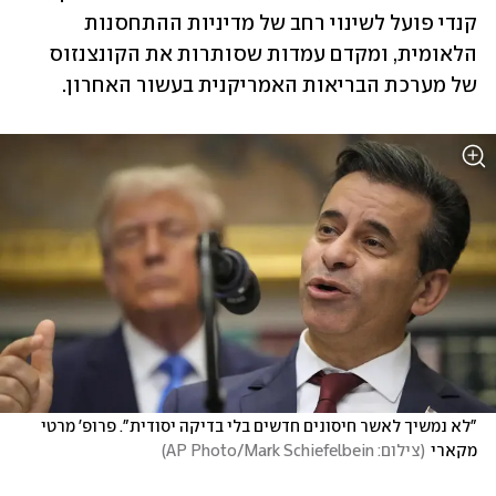
קנדי פועל לשינוי רחב של מדיניות ההתחסנות 
הלאומית, ומקדם עמדות שסותרות את הקונצנזוס 
של מערכת הבריאות האמריקנית בעשור האחרון.
"לא נמשיך לאשר חיסונים חדשים בלי בדיקה יסודית". פרופ' מרטי 
מקארי
(
צילום: AP Photo/Mark Schiefelbein
)