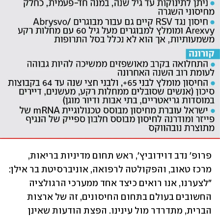
פרופ' נדב דוידוביץ', ראש תחום מדיניות בריאות, 
מרכז טאוב, והפקולטה לרפואה, אוניברסיטת בר אילן: 
"לצערנו, אנו רואים כיצד אחד ממערכי הרגולציה 
החשובים בעולם בתחום החיסונים, זה של ארצות 
הברית, מתדרדר מול עינינו. הפצת הודעות שאינן 