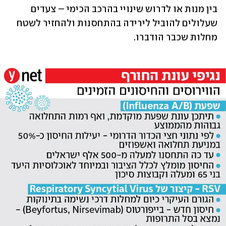
בין מנות או לדרוש שינויי בהרכב הכימי – צעדים 
שעלולים להוביל לירידה בהתחסנות ולהחזיר לשטח 
מחלות שכבר הודברו.