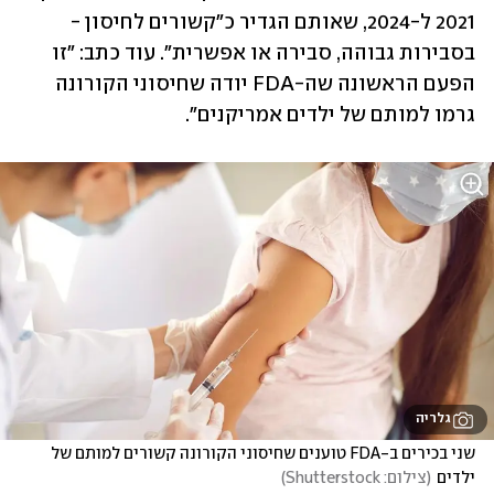
2021 ל-2024, שאותם הגדיר כ"קשורים לחיסון - 
בסבירות גבוהה, סבירה או אפשרית". עוד כתב: "זו 
הפעם הראשונה שה-FDA יודה שחיסוני הקורונה 
גרמו למותם של ילדים אמריקנים".
גלריה
שני בכירים ב-FDA טוענים שחיסוני הקורונה קשורים למותם של 
ילדים
(
צילום: Shutterstock
)