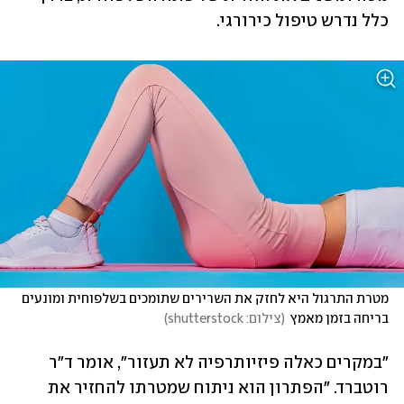
כלל נדרש טיפול כירורגי.
מטרת התרגול היא לחזק את השרירים שתומכים בשלפוחית ומונעים 
בריחה בזמן מאמץ
(
צילום: shutterstock
)
"במקרים כאלה פיזיותרפיה לא תעזור", אומר ד"ר 
רוטברד. "הפתרון הוא ניתוח שמטרתו להחזיר את 