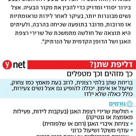
בירור יסודי ומדויק כדי להבין את מקור הבעיה. אצל 
נשים מבוגרות יותר, בעיקר לאחר לידות טראומתיות 
או מרובות, מדובר בתופעה שכיחה בהרבה, ולעיתים 
היא תוצאה של חולשה מתמשכת של שרירי רצפת 
האגן ושל הדופן הקדמית של הנרתיק".