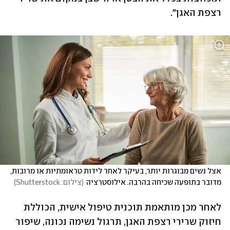
רצפת האגן".
אצל נשים מבוגרות יותר, בעיקר לאחר לידות טראומתיות או מרובות, 
מדובר בתופעה שכיחה בהרבה. אילוסטרציה
(
צילום: Shutterstock
)
לאחר מכן מותאמת תוכנית טיפול אישית, הכוללת 
חיזוק שרירי רצפת האגן, תרגול נשימה נכונה, שיפור 