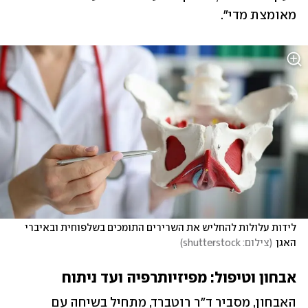
מאומצת מדי".
לידות עלולות להחליש את השרירים התומכים בשלפוחית ובאיברי 
האגן
(
צילום: shutterstock
)
אבחון וטיפול: מפיזיותרפיה ועד ניתוח
האבחון, מסביר ד"ר רוטברד, מתחיל בשיחה עם 