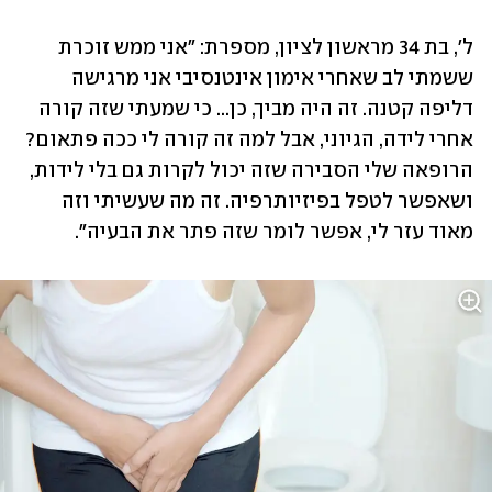
ל', בת 34 מראשון לציון, מספרת: "אני ממש זוכרת 
ששמתי לב שאחרי אימון אינטנסיבי אני מרגישה 
דליפה קטנה. זה היה מביך, כן... כי שמעתי שזה קורה 
אחרי לידה, הגיוני, אבל למה זה קורה לי ככה פתאום? 
הרופאה שלי הסבירה שזה יכול לקרות גם בלי לידות, 
ושאפשר לטפל בפיזיותרפיה. זה מה שעשיתי וזה 
מאוד עזר לי, אפשר לומר שזה פתר את הבעיה". 