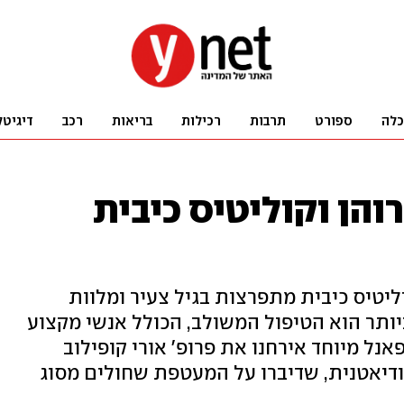
כלה
ספורט
תרבות
רכילות
בריאות
רכב
דיגיטל
הן וקוליטיס כיבית
ליטיס כיבית מתפרצות בגיל צעיר ומלוות
יותר הוא הטיפול המשולב, הכולל אנשי מקצוע
נל מיוחד אירחנו את פרופ' אורי קופילוב
ודיאטנית, שדיברו על המעטפת שחולים מסוג