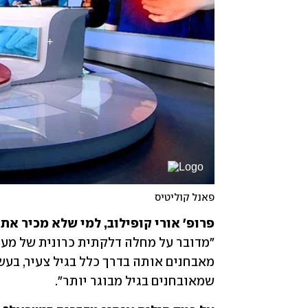
פאנל קוליטיס
פרופ' אורי קופילוב, למי שלא מכיר את

שמאובחנים בגיל מבוגר יותר". 