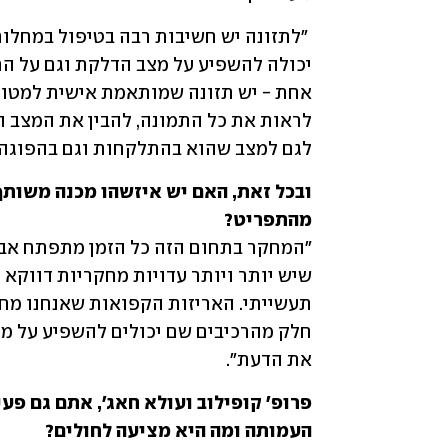
לגם למצב שהוא בהתלקחות וגם בהפוגה"
מהתפריט?
את הדעת".  
העמותה ומה היא מציעה לחולים?