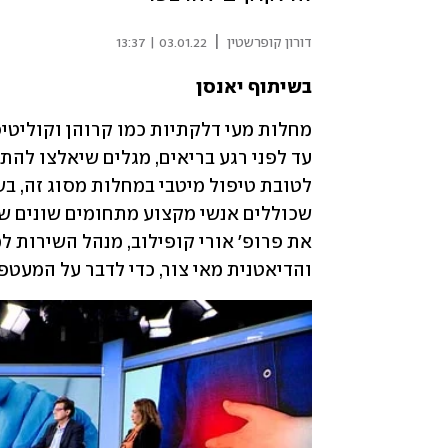
|
דורון קופרשטין
03.01.22 | 13:37
בשיתוף יאנסן
והדיאטנית מאי צור, כדי לדבר על המעטפת