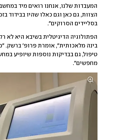
בסליידים הסרוקים".
מחפשים". 