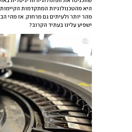
ישפיע עלינו בעתיד הקרוב? 