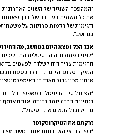
במחשב".  
אבל הכל נמצא היום במחשב, מה החידו

אנחנו מכון גדול מאוד בו האימפלמנטציה
מדויקת ולהתאים את הטיפול".
זרקתם את המיקרוסקופ?
