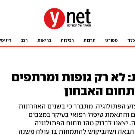
כלה
ספורט
תרבות
רכילות
בריאות
רכב
דיגיטל
: לא רק גופות ומרתפים
תחום האבחון
וע הפתולוגיה, מתברר כי בשנים האחרונות
ם והתאמת טיפול רפואי בעיקר במצבים
. יצאנו לבדוק מהו תחום הפתולוגיה
הבאה ושהביקוש להתמחות בו עולה משנה