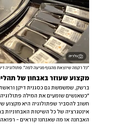
גלריה
"כל רקמה שיוצאת מהגוף מגיעה לפה". פתולוגיה דיג
מקצוע שעוזר באבחון של תהליכ
האבחנה או מה שאנחנו קוראים - רפואה