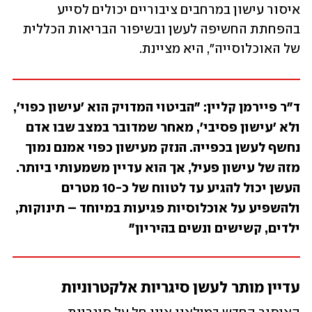
איסור עישון במרחבים ציבוריים יכולים לסייע 
בהפחתת החשיפה לעשן ובשיפור הבריאות הכללית 
של האוכלוסייה", היא מציינת. 
ד"ר פיירמן קליין: "הביטוי המדויק הוא 'עישון כפוי', 
ולא 'עישון פסיבי', מאחר שמדובר במצב שבו אדם 
נחשף לעשן בכפייה. הנזק מעישון כפוי אמנם נמוך 
מזה של עישון פעיל, אך הוא עדיין משמעותי ביותר. 
העשן יכול להגיע עד לטווח של כ-10 מטרים 
ולהשפיע על אוכלוסיות פגיעות במיוחד – תינוקות, 
ילדים, קשישים ונשים בהיריון"
עדיין מותר לעשן סיגריות אלקטרוניות