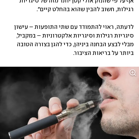
אף על פי שהנזק אולי קטן יותר מזה של סיגריות 
רגילות, חשוב להבין שהוא בהחלט קיים".
לדעתה, ראוי להתמודד עם שתי התופעות – עישון 
סיגריות רגילות וסיגריות אלקטרוניות – במקביל, 
מבלי לבצע הבחנה ביניהן, כדי להגן בצורה הטובה 
ביותר על בריאות הציבור. 