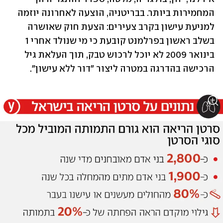
המחמירות ביותר. בבריטניה, הוצעה לאחרונה יוזמה 
למניעת עישון בקרב צעירים: הצעת חוק שאושרה 
בשלב ראשון בפרלמנט קובעת כי מי שנולד אחרי 1 
בינואר 2009 לא יוכל לרכוש טבק, תוך העלאת גיל 
הרכישה בהדרגה במטרה ליצור "דור ללא עישון".  