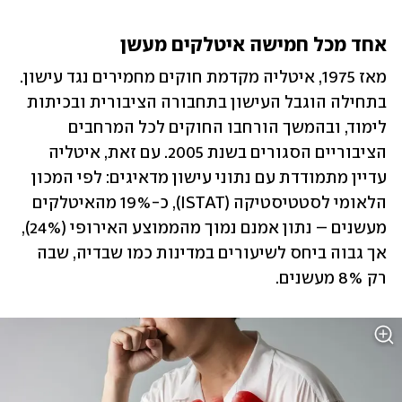
אחד מכל חמישה איטלקים מעשן
מאז 1975, איטליה מקדמת חוקים מחמירים נגד עישון. 
בתחילה הוגבל העישון בתחבורה הציבורית ובכיתות 
לימוד, ובהמשך הורחבו החוקים לכל המרחבים 
הציבוריים הסגורים בשנת 2005. עם זאת, איטליה 
עדיין מתמודדת עם נתוני עישון מדאיגים: לפי המכון 
הלאומי לסטטיסטיקה (ISTAT), כ-19% מהאיטלקים 
מעשנים – נתון אמנם נמוך מהממוצע האירופי (24%), 
אך גבוה ביחס לשיעורים במדינות כמו שבדיה, שבה 
רק 8% מעשנים.  