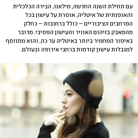
עם תחילת השנה החדשה, מילאנו, הבירה הכלכלית 
והאופנתית של איטליה, אוסרת על עישון בכל 
המרחבים הציבוריים – כולל ברחובות – כחלק 
מהמאבק בזיהום האוויר והעישון הפסיבי. מדובר 
באיסור המחמיר ביותר באיטליה עד כה, והוא מתווסף 
למגבלות עישון קודמות ברחבי אירופה ובעולם. 