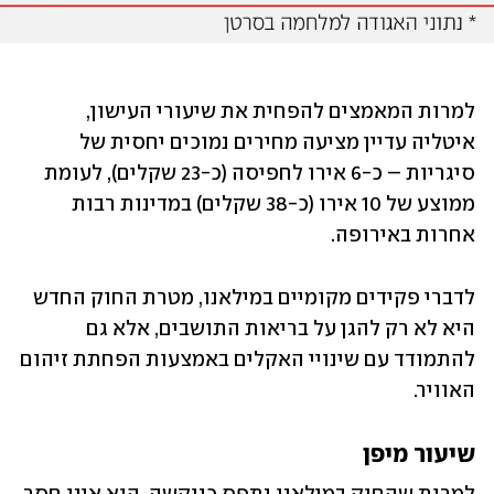
למרות המאמצים להפחית את שיעורי העישון, 
איטליה עדיין מציעה מחירים נמוכים יחסית של 
סיגריות – כ-6 אירו לחפיסה (כ-23 שקלים), לעומת 
ממוצע של 10 אירו (כ-38 שקלים) במדינות רבות 
אחרות באירופה.  
לדברי פקידים מקומיים במילאנו, מטרת החוק החדש 
היא לא רק להגן על בריאות התושבים, אלא גם 
להתמודד עם שינויי האקלים באמצעות הפחתת זיהום 
האוויר. 
שיעור מיפן