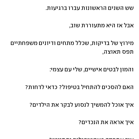
שש השנים הראשונות עברו ברגיעות.
אבל אז היא מתעוררת שוב,
מירוץ של בדיקות, שכלל מתחים ודיונים משפחתיים 
תפס תאוצה,
והמון לבטים אישיים, שלי עם עצמי:
האם להסכים להתחיל בטיפול? כדאי לדחות?
איך אוכל להמשיך לנסוע לבקר את הילדים?
איך אראה את הנכדים?