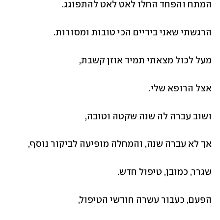
המתח והפחד החלו לאט לאט להתפוגג.
הרגשתי שאני בידיים הכי טובות ומסורות.
מעל לכול מצאתי תמיד אוזן קשבת,
אצל הרופא שלי.
ושוב עברה לה שנה שקטה וטובה,
אך לא עברה שנה, והמחלה מופיעה לביקור נוסף,
שגרר, כמובן, טיפול חדש.
הפעם, כעבור עשרה חודשי הטיפול,