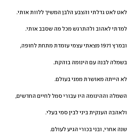
לאט לאט גדלתי והצבע הלבן המשיך ללוות אותי.
למדתי לאהוב ולהתרגש מכל מה שסבב אותי.
ובמרץ 1971 מצאתי עצמי עומדת מתחת לחופה,
בשמלה לבנה עם הינומה בוהקת.
לא הייתה מאושרת ממני בעולם.
השמלה וההינומה היו עבורי סמל לחיים החדשים,
ולאהבה הענקית ביני לבין סמי בעלי.
שנה אחרי, ובני בכורי הגיע לעולם. 