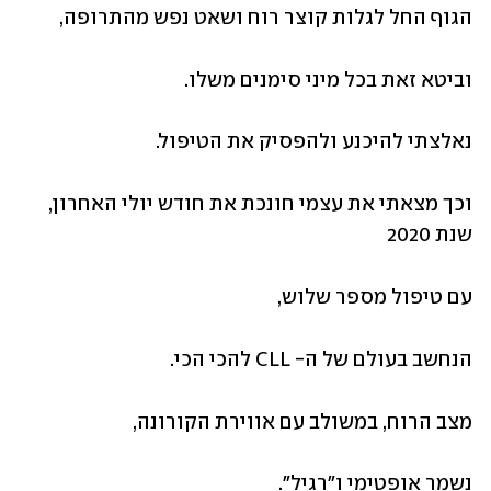
הגוף החל לגלות קוצר רוח ושאט נפש מהתרופה,
וביטא זאת בכל מיני סימנים משלו.
נאלצתי להיכנע ולהפסיק את הטיפול.
וכך מצאתי את עצמי חונכת את חודש יולי האחרון, 
שנת 2020
עם טיפול מספר שלוש,
הנחשב בעולם של ה- CLL להכי הכי.
מצב הרוח, במשולב עם אווירת הקורונה,
נשמר אופטימי ו"רגיל".