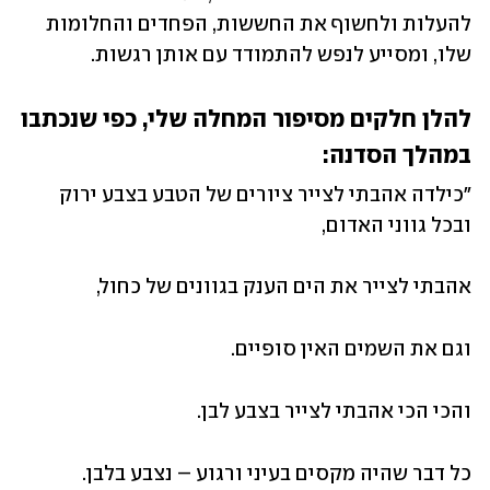
להעלות ולחשוף את החששות, הפחדים והחלומות 
שלו, ומסייע לנפש להתמודד עם אותן רגשות. 
להלן חלקים מסיפור המחלה שלי, כפי שנכתבו 
במהלך הסדנה: 
"כילדה אהבתי לצייר ציורים של הטבע בצבע ירוק 
ובכל גווני האדום, 
אהבתי לצייר את הים הענק בגוונים של כחול,
וגם את השמים האין סופיים.
והכי הכי אהבתי לצייר בצבע לבן.
כל דבר שהיה מקסים בעיני ורגוע – נצבע בלבן.