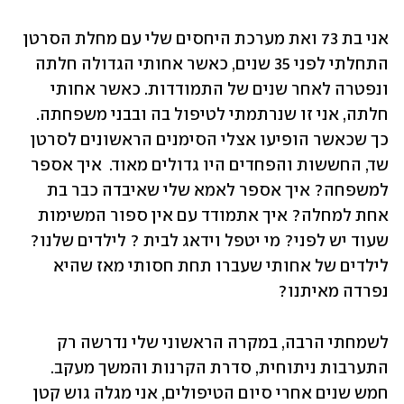
אני בת 73 ואת מערכת היחסים שלי עם מחלת הסרטן 
התחלתי לפני 35 שנים, כאשר אחותי הגדולה חלתה 
ונפטרה לאחר שנים של התמודדות. כאשר אחותי 
חלתה, אני זו שנרתמתי לטיפול בה ובבני משפחתה. 
כך שכאשר הופיעו אצלי הסימנים הראשונים לסרטן 
שד, החששות והפחדים היו גדולים מאוד.  איך אספר 
למשפחה? איך אספר לאמא שלי שאיבדה כבר בת 
אחת למחלה? איך אתמודד עם אין ספור המשימות 
שעוד יש לפני? מי יטפל וידאג לבית ? לילדים שלנו? 
לילדים של אחותי שעברו תחת חסותי מאז שהיא 
נפרדה מאיתנו? 
לשמחתי הרבה, במקרה הראשוני שלי נדרשה רק 
התערבות ניתוחית, סדרת הקרנות והמשך מעקב. 
חמש שנים אחרי סיום הטיפולים, אני מגלה גוש קטן 