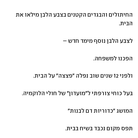
החיתולים והבגדים הקטנים בצבע הלבן מילאו את 
הבית.
לצבע הלבן נוסף מימד חדש – 
הפכנו למשפחה.
ולפני 12 שנים שוב נפלה "פצצה" על הבית.
בעל כוחי צורפתי ל"מועדון" של חולי הלוקמיה.
המושג "כדוריות דם לבנות" 
תפס מקום נכבד בשיח בבית.