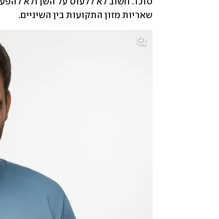
שאריות מזון התקועות בין השיניים. 