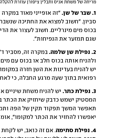
מריחה של משחת אניס ותבלין ציפורן עוזרת להקלה 
1. שבר של שן. 
"זה
שגם תמזער את הנפיחות".
2. נפילת שן שלמה. 
במקרה זה, מסביר ד"ר
רפואית בתוך שעה מרגע החבלה, כי לאחר 
3. נפילת כתר.
יאפשרו להחזיר את הכתר למקומו", אומר
4. נפילת סתימה