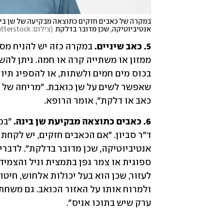
אנטיביוטיקה, שכן מדובר בדלקת
(
צילום: shutterstock
5. כאב שיניים.
כאב או דלקת", אומר הרופא.  
6. כאבים כתוצאה מבקיעת שן בינה.
ערק שיש בתוכו אניס". 