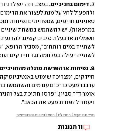
7. דימום בחניכיים.
לשתייה יעילה במלחמה נגד חיידקים ועוזר
8. נפיחות או הפרשת מוגלה מהחניכיים.
ויעזור להפחית מעט את הכאב". 
מצאתם טעות? כתבו לנו | המייל האדום גם בווטסאפ
11
תגובות